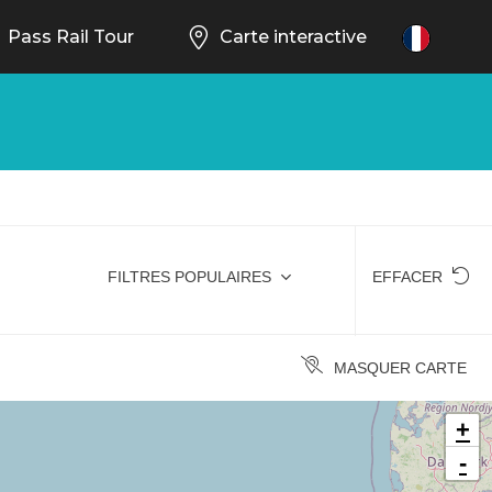
Pass Rail Tour
Carte interactive
FR
FILTRES POPULAIRES
EFFACER
MASQUER CARTE
+
-