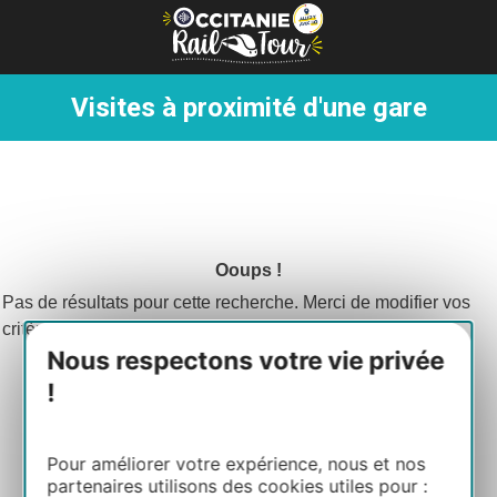
Panneau de gestion des cookies
Visites à proximité d'une gare
Ooups !
Pas de résultats pour cette recherche. Merci de modifier vos
critères de recherche.
Nous respectons votre vie privée
!
Pour améliorer votre expérience, nous et nos
partenaires utilisons des cookies utiles pour :