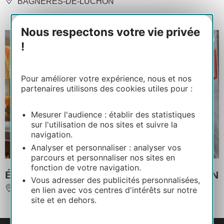
BAGNERES-DE-LUCHON
Nous respectons votre vie privée
!
Pour améliorer votre expérience, nous et nos
partenaires utilisons des cookies utiles pour :
Mesurer l'audience : établir des statistiques
sur l'utilisation de nos sites et suivre la
navigation.
Analyser et personnaliser : analyser vos
parcours et personnaliser nos sites en
fonction de votre navigation.
ÉGLISE NOTRE-DAME-DE-L'ASSOMPTION
Vous adresser des publicités personnalisées,
BAGNERES-DE-LUCHON
en lien avec vos centres d'intérêts sur notre
site et en dehors.