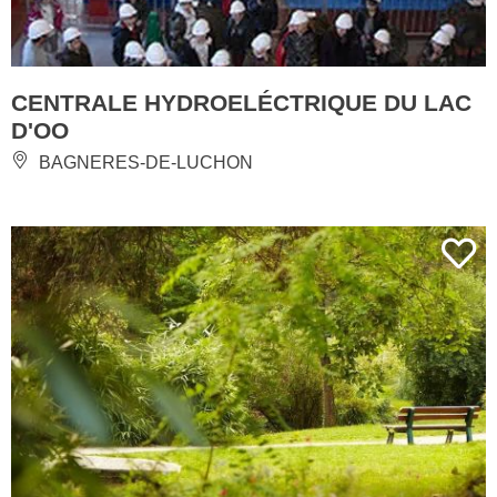
CENTRALE HYDROELÉCTRIQUE DU LAC
D'OO
BAGNERES-DE-LUCHON