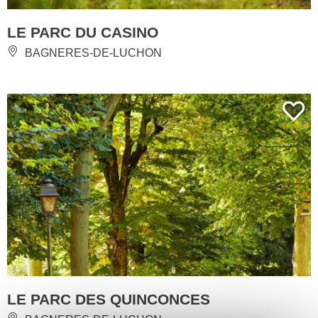
LE PARC DU CASINO
BAGNERES-DE-LUCHON
LE PARC DES QUINCONCES