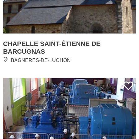
CHAPELLE SAINT-ÉTIENNE DE
BARCUGNAS
BAGNERES-DE-LUCHON