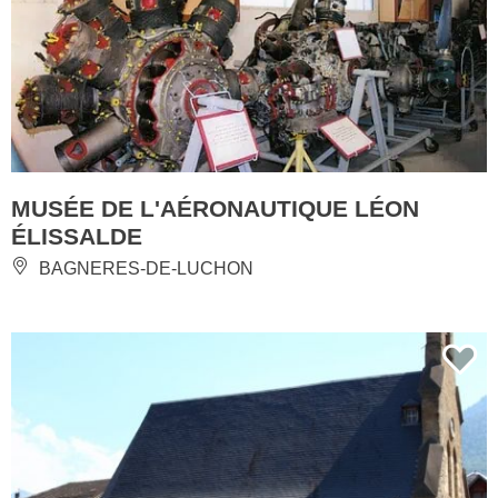
MUSÉE DE L'AÉRONAUTIQUE LÉON
ÉLISSALDE
BAGNERES-DE-LUCHON