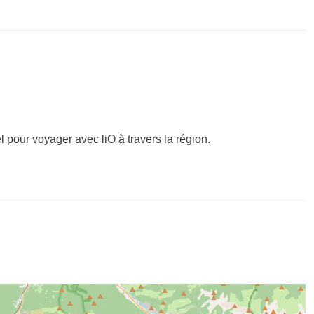
el pour voyager avec liO à travers la région.