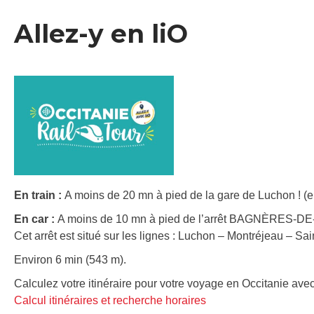
Allez-y en liO
En train :
A moins de 20 mn à pied de la gare de Luchon ! (e
En car :
A moins de 10 mn à pied de l’arrêt BAGNÈRES-D
Cet arrêt est situé sur les lignes : Luchon – Montréjeau – S
Environ 6 min (543 m).
Calculez votre itinéraire pour votre voyage en Occitanie avec
Calcul itinéraires et recherche horaires