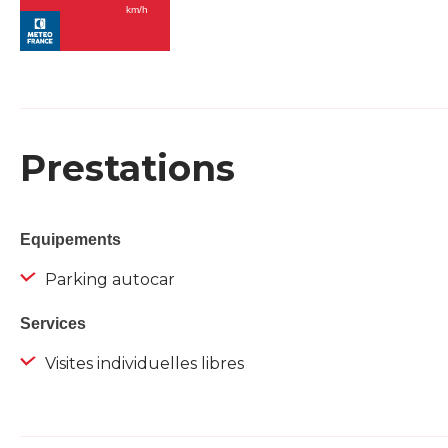
Prestations
Equipements
Parking autocar
Services
Visites individuelles libres