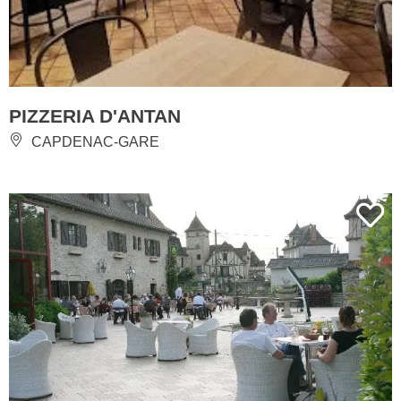
PIZZERIA D'ANTAN
CAPDENAC-GARE