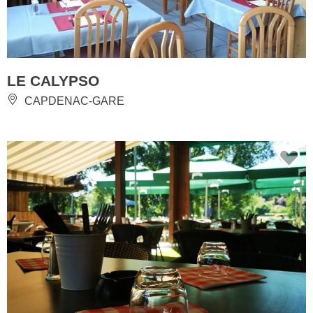
LE CALYPSO
CAPDENAC-GARE