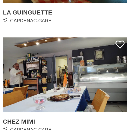
LA GUINGUETTE
CAPDENAC-GARE
CHEZ MIMI
CAPDENAC-GARE