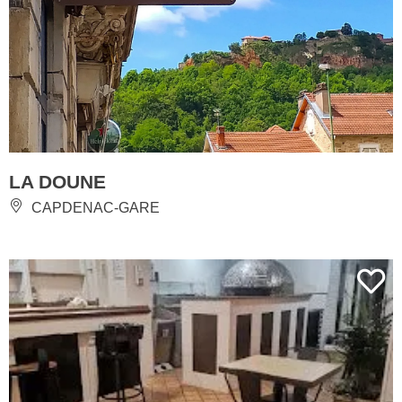
LA DOUNE
CAPDENAC-GARE