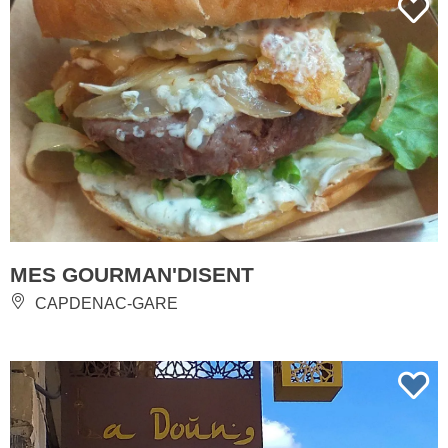
MES GOURMAN'DISENT
CAPDENAC-GARE