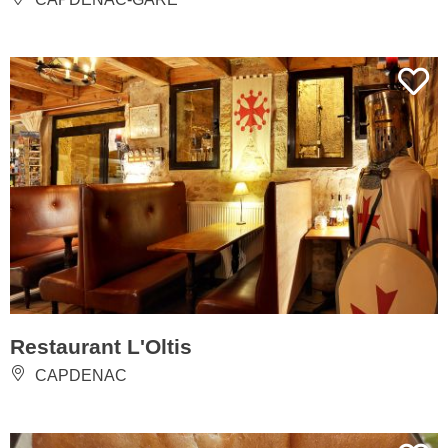
Restaurant L'Oltis
CAPDENAC