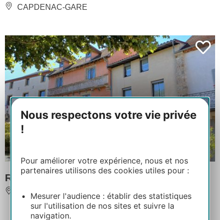
CAPDENAC-GARE
Nous respectons votre vie privée
!
Pour améliorer votre expérience, nous et nos
partenaires utilisons des cookies utiles pour :
Restaurant Le Relais de la Tour
CAPDENAC
Mesurer l'audience : établir des statistiques
sur l'utilisation de nos sites et suivre la
navigation.