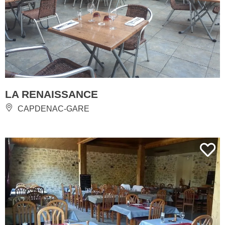
LA RENAISSANCE
CAPDENAC-GARE