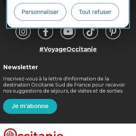
Personnaliser
Tout refuser
#VoyageOccitanie
Newsletter
Inscrivez-vous à la lettre d'information de la
destination Occitanie Sud de France pour recevoir
nos suggestions de séjours, de visites et de sorties.
Je m'abonne