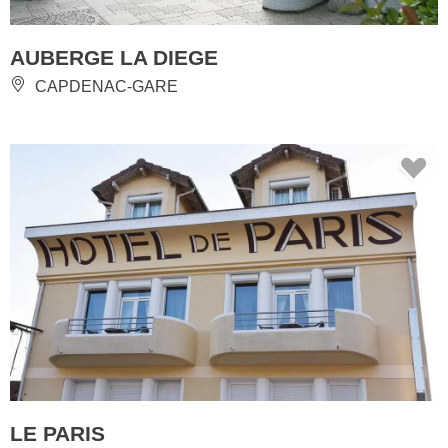
AUBERGE LA DIEGE
CAPDENAC-GARE
LE PARIS