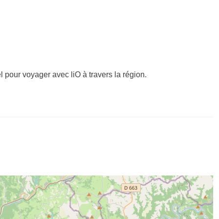
el pour voyager avec liO à travers la région.