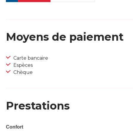
Moyens de paiement
Carte bancaire
Espèces
Chèque
Prestations
Confort