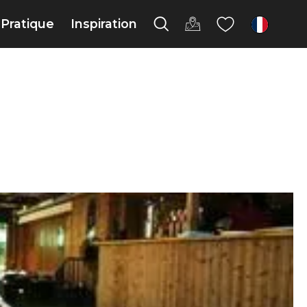
Pratique
Inspiration
fr