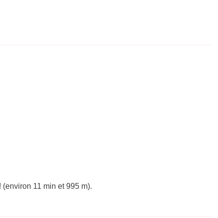
 (environ 11 min et 995 m).