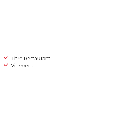
Titre Restaurant
Virement