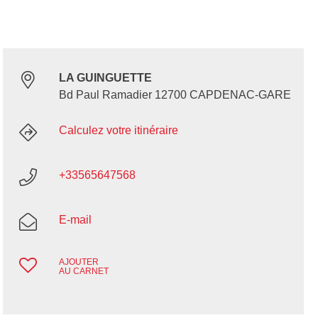
LA GUINGUETTE
Bd Paul Ramadier 12700 CAPDENAC-GARE
Calculez votre itinéraire
+33565647568
E-mail
AJOUTER
AU CARNET