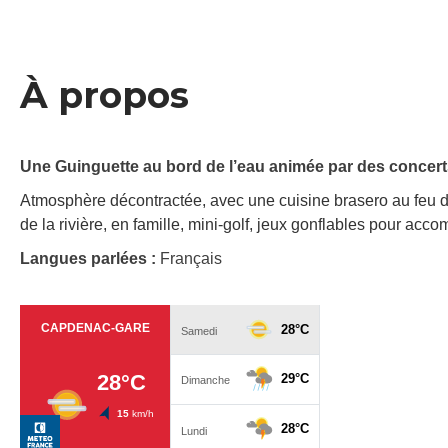
À propos
Une Guinguette au bord de l’eau animée par des concer
Atmosphère décontractée, avec une cuisine brasero au feu de 
de la rivière, en famille, mini-golf, jeux gonflables pour a
Langues parlées :
Français