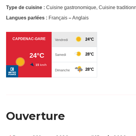
Type de cuisine :
Cuisine gastronomique, Cuisine traditionn
Langues parlées :
Français
–
Anglais
Ouverture