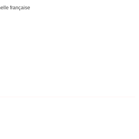
elle française