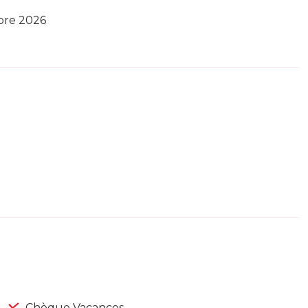
bre 2026
Chèque Vacances