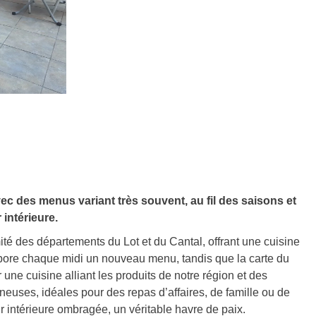
ec des menus variant très souvent, au fil des saisons et
intérieure.
té des départements du Lot et du Cantal, offrant une cuisine
labore chaque midi un nouveau menu, tandis que la carte du
une cuisine alliant les produits de notre région et des
neuses, idéales pour des repas d’affaires, de famille ou de
 intérieure ombragée, un véritable havre de paix.