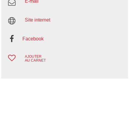
E-mail
Site internet
Facebook
AJOUTER
AU CARNET