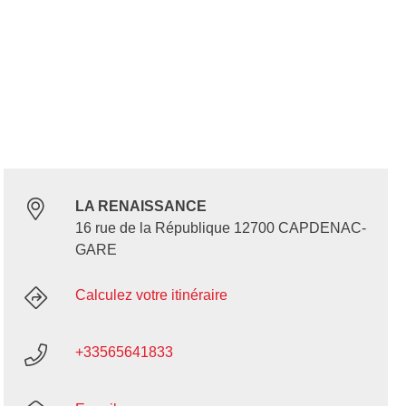
LA RENAISSANCE
16 rue de la République 12700 CAPDENAC-
GARE
Calculez votre itinéraire
+33565641833