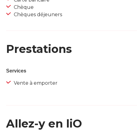
Chèque
Chèques déjeuners
Prestations
Services
Vente à emporter
Allez-y en liO