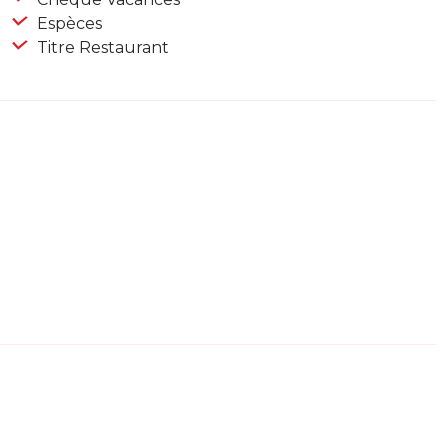
Espèces
Titre Restaurant