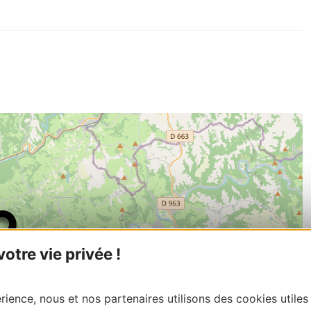
tre vie privée !
ience, nous et nos partenaires utilisons des cookies utiles