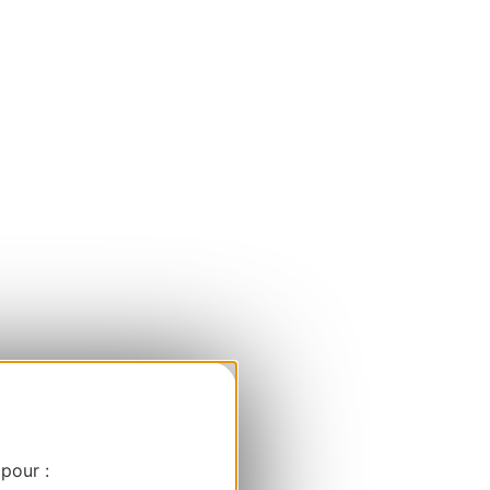
 pour :