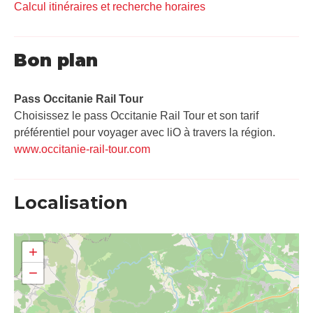
Calcul itinéraires et recherche horaires
Bon plan
Pass Occitanie Rail Tour​
Choisissez le pass Occitanie Rail Tour et son tarif
préférentiel pour voyager avec liO à travers la région.
www.occitanie-rail-tour.com
Localisation
+
−