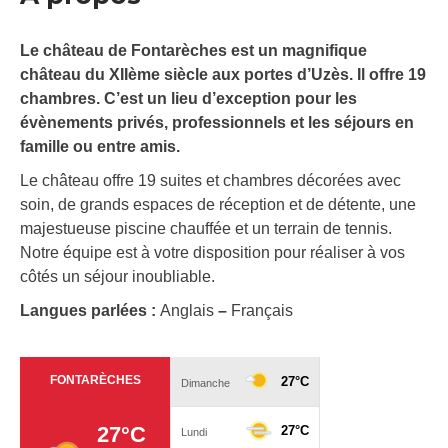
Le château de Fontarèches est un magnifique
château du XIIème siècle aux portes d’Uzès. Il offre 19
chambres. C’est un lieu d’exception pour les
évènements privés, professionnels et les séjours en
famille ou entre amis.
Le château offre 19 suites et chambres décorées avec
soin, de grands espaces de réception et de détente, une
majestueuse piscine chauffée et un terrain de tennis.
Notre équipe est à votre disposition pour réaliser à vos
côtés un séjour inoubliable.
Langues parlées :
Anglais
–
Français