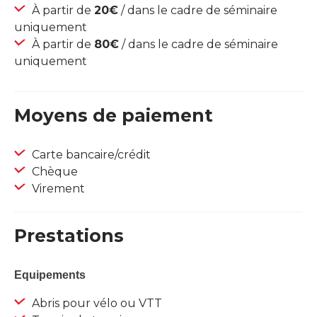
À partir de
20€
/ dans le cadre de séminaire
uniquement
À partir de
80€
/ dans le cadre de séminaire
uniquement
Moyens de paiement
Carte bancaire/crédit
Chèque
Virement
Prestations
Equipements
Abris pour vélo ou VTT