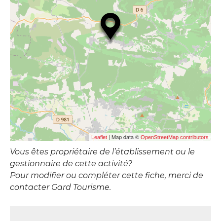
| Map data ©
Leaflet
OpenStreetMap contributors
Vous êtes propriétaire de l’établissement ou le
gestionnaire de cette activité?
Pour modifier ou compléter cette fiche, merci de
contacter Gard Tourisme.