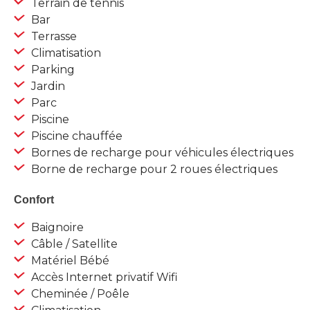
Terrain de tennis
Bar
Terrasse
Climatisation
Parking
Jardin
Parc
Piscine
Piscine chauffée
Bornes de recharge pour véhicules électriques
Borne de recharge pour 2 roues électriques
Confort
Baignoire
Câble / Satellite
Matériel Bébé
Accès Internet privatif Wifi
Cheminée / Poêle