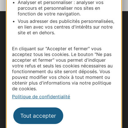
Analyser et personnaliser : analyser vos
parcours et personnaliser nos sites en
fonction de votre navigation.
Vous adresser des publicités personnalisées,
Nous contacter
en lien avec vos centres d'intérêts sur notre
site et en dehors.
Carte interactive
En cliquant sur "Accepter et fermer" vous
Documentation
acceptez tous les cookies. Le bouton "Ne pas
accepter et fermer" vous permet d'indiquer
votre refus et seuls les cookies nécessaires au
fonctionnement du site seront déposés. Vous
pouvez modifier vos choix à tout moment ou
obtenir plus d'informations via notre politique
de cookies.
Politique de confidentialité
Tout accepter
Thermalisme