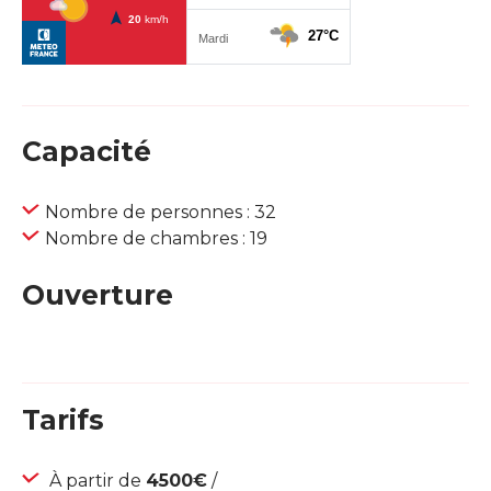
Capacité
Nombre de personnes : 32
Nombre de chambres : 19
Ouverture
Tarifs
À partir de
4500€
/