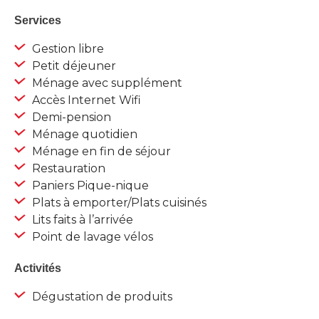
Services
Gestion libre
Petit déjeuner
Ménage avec supplément
Accès Internet Wifi
Demi-pension
Ménage quotidien
Ménage en fin de séjour
Restauration
Paniers Pique-nique
Plats à emporter/Plats cuisinés
Lits faits à l’arrivée
Point de lavage vélos
Activités
Dégustation de produits