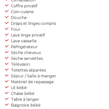
Climatisation
Coffre privatif
Coin cuisine
Douche
Draps et linges compris
Four
Lave linge privatif
Lave vaisselle
Réfrigérateur
Sèche cheveux
Sèche serviettes
Télévision
Toilettes séparées
Séjour / Salle à manger
Matériel de repassage
Lit bébé
Chaise bébé
Table à langer
Baignoire bébé