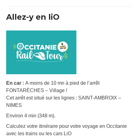
Allez-y en liO
En car :
A moins de 10 mn à pied de l’arrêt
FONTARÈCHES – Village !
Cet arrêt est situé sur les lignes : SAINT-AMBROIX –
NIMES
Environ 4 min (348 m).
Calculez votre itinéraire pour votre voyage en Occitanie
avec les trains ou les cars LiO