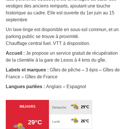
vestiges des anciens remparts, ajoutant une touche
historique au cadre. Elle est ouverte du 1er juin au 15
septembre
Un lave-linge est disponible en sous-sol commun, et un
parking public se trouve à proximité.
Chauffage central fuel. VTT à disposition.
Accueil :
Je propose un service gratuit de récupération
de la clientèle à la gare de Lexos à 4 kms du gîte.
Labels et marques :
Gîtes de pêche
–
3 épis
–
Gîtes de
France
–
Gîtes de France
Langues parlées :
Anglais
–
Espagnol