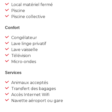
Local matériel fermé
Piscine
Piscine collective
Confort
Congélateur
Lave linge privatif
Lave vaisselle
Télévision
Micro-ondes
Services
Animaux acceptés
Transfert des bagages
Accès Internet Wifi
Navette aéroport ou gare