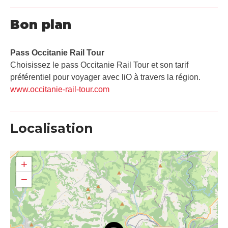
Bon plan
Pass Occitanie Rail Tour​
Choisissez le pass Occitanie Rail Tour et son tarif
préférentiel pour voyager avec liO à travers la région.
www.occitanie-rail-tour.com
Localisation
+
−