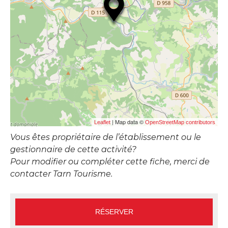
| Map data ©
Leaflet
OpenStreetMap contributors
Vous êtes propriétaire de l’établissement ou le
gestionnaire de cette activité?
Pour modifier ou compléter cette fiche, merci de
contacter Tarn Tourisme.
RÉSERVER