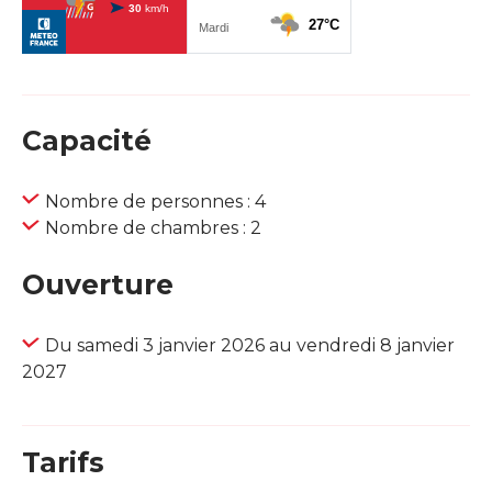
Capacité
Nombre de personnes : 4
Nombre de chambres : 2
Ouverture
Du samedi 3 janvier 2026 au vendredi 8 janvier
2027
Tarifs