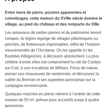
Entre murs de pierre, poutres apparentes et
colombages, cette maison du XVIIIe siècle domine le
village, au pied du château et des remparts du XIIIe
Les amoureux de vielles pierres et de patrimoine seront
conquis, la région regorge de villages pittoresques ou
perchés, de forteresses imprenables, reflet de l’histoire
mouvementée de l’Occitanie. On les appelle ici les
Bastides Albigeoises, à découvrir absolument. La plus
célèbre d’entre elles est certainement la cité de Cordes-
sur-Ciel, à une encablure de Milhars. Férus de nature,
prenez vos chaussures de randonnée, et découvrez la
vallée du Bonnan et ses superbes panoramas sur la
campagne environnante.
Quelques marches en pierre mènent à l’entrée de cette
maison de 55 m², prévue pour accueillir jusqu’à quatre
personnes.