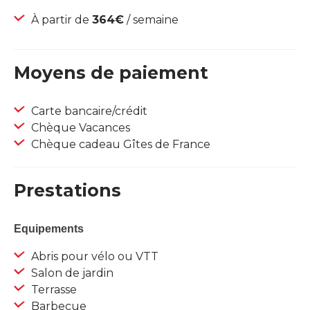
À partir de
364€
/ semaine
Moyens de paiement
Carte bancaire/crédit
Chèque Vacances
Chèque cadeau Gîtes de France
Prestations
Equipements
Abris pour vélo ou VTT
Salon de jardin
Terrasse
Barbecue