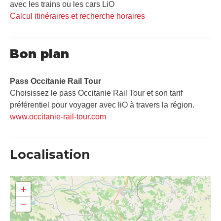
avec les trains ou les cars LiO
Calcul itinéraires et recherche horaires
Bon plan
Pass Occitanie Rail Tour​
Choisissez le pass Occitanie Rail Tour et son tarif
préférentiel pour voyager avec liO à travers la région.
www.occitanie-rail-tour.com
Localisation
+
−