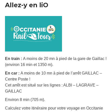
Allez-y en liO
En train :
A moins de 20 mn à pied de la gare de Gaillac !
(environ 16 min et 1350 m).
En car :
A moins de 10 mn à pied de l’arrêt GAILLAC –
Centre Poste !
Cet arrêt est situé sur les lignes : ALBI – LAGRAVE –
GAILLAC
Environ 8 min (705 m).
Calculez votre itinéraire pour votre voyage en Occitanie