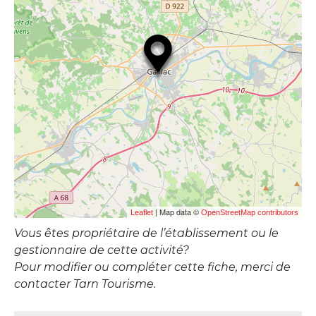
| Map data ©
Leaflet
OpenStreetMap contributors
Vous êtes propriétaire de l’établissement ou le
gestionnaire de cette activité?
Pour modifier ou compléter cette fiche, merci de
contacter Tarn Tourisme.