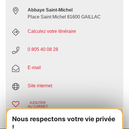
Abbaye Saint-Michel
Place Saint Michel 81600 GAILLAC
Calculez votre itinéraire
0 805 40 08 28
E-mail
Site internet
AJOUTER
AU CARNET
Nous respectons votre vie privée
!