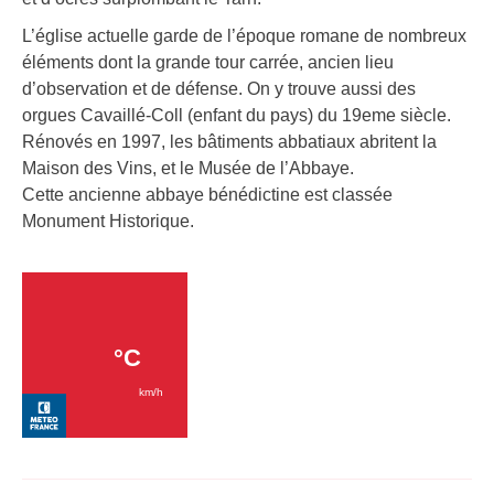
L’église actuelle garde de l’époque romane de nombreux
éléments dont la grande tour carrée, ancien lieu
d’observation et de défense. On y trouve aussi des
orgues Cavaillé-Coll (enfant du pays) du 19eme siècle.
Rénovés en 1997, les bâtiments abbatiaux abritent la
Maison des Vins, et le Musée de l’Abbaye.
Cette ancienne abbaye bénédictine est classée
Monument Historique.