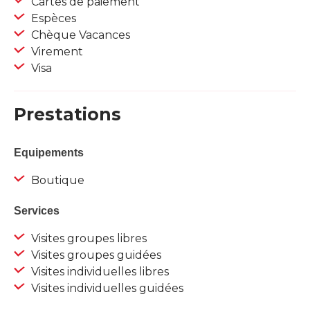
Cartes de paiement
Espèces
Chèque Vacances
Virement
Visa
Prestations
Equipements
Boutique
Services
Visites groupes libres
Visites groupes guidées
Visites individuelles libres
Visites individuelles guidées