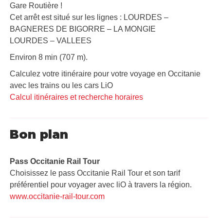
Gare Routière !
Cet arrêt est situé sur les lignes : LOURDES –
BAGNERES DE BIGORRE – LA MONGIE
LOURDES – VALLEES
Environ 8 min (707 m).
Calculez votre itinéraire pour votre voyage en Occitanie
avec les trains ou les cars LiO
Calcul itinéraires et recherche horaires
Bon plan
Pass Occitanie Rail Tour​
Choisissez le pass Occitanie Rail Tour et son tarif
préférentiel pour voyager avec liO à travers la région.
www.occitanie-rail-tour.com