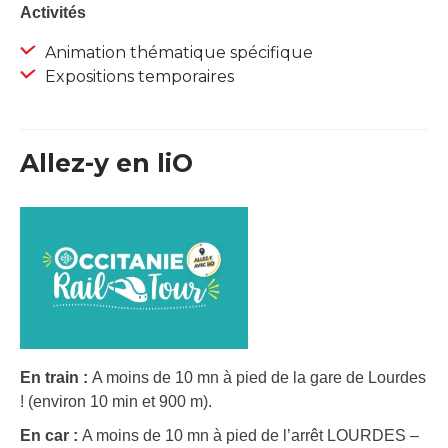
Activités
Animation thématique spécifique
Expositions temporaires
Allez-y en liO
En train :
A moins de 10 mn à pied de la gare de Lourdes
! (environ 10 min et 900 m).
En car :
A moins de 10 mn à pied de l’arrêt LOURDES –