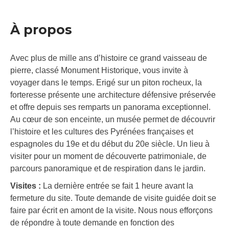
À propos
Avec plus de mille ans d’histoire ce grand vaisseau de
pierre, classé Monument Historique, vous invite à
voyager dans le temps. Erigé sur un piton rocheux, la
forteresse présente une architecture défensive préservée
et offre depuis ses remparts un panorama exceptionnel.
Au cœur de son enceinte, un musée permet de découvrir
l’histoire et les cultures des Pyrénées françaises et
espagnoles du 19e et du début du 20e siècle. Un lieu à
visiter pour un moment de découverte patrimoniale, de
parcours panoramique et de respiration dans le jardin.
Visites :
La dernière entrée se fait 1 heure avant la
fermeture du site. Toute demande de visite guidée doit se
faire par écrit en amont de la visite. Nous nous efforçons
de répondre à toute demande en fonction des