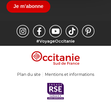
Je m'abonne
#VoyageOccitanie
Plan du site
Mentions et informations