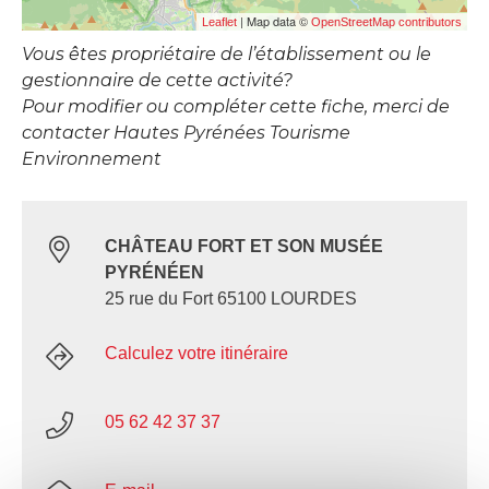
| Map data ©
Leaflet
OpenStreetMap contributors
Vous êtes propriétaire de l’établissement ou le
gestionnaire de cette activité?
Pour modifier ou compléter cette fiche, merci de
contacter Hautes Pyrénées Tourisme
Environnement
CHÂTEAU FORT ET SON MUSÉE
PYRÉNÉEN
25 rue du Fort 65100 LOURDES
Calculez votre itinéraire
05 62 42 37 37