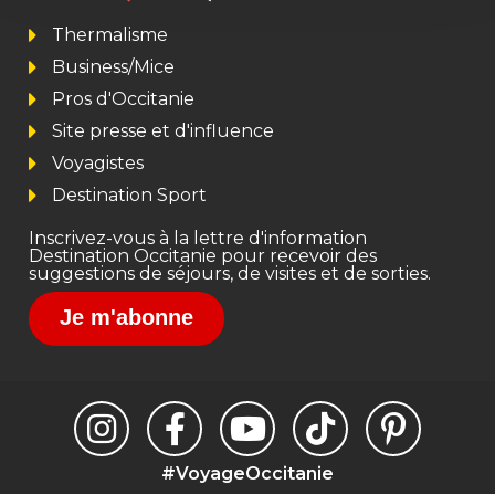
Thermalisme
Business/Mice
Pros d'Occitanie
Site presse et d'influence
Voyagistes
Destination Sport
Inscrivez-vous à la lettre d'information
Destination Occitanie pour recevoir des
suggestions de séjours, de visites et de sorties.
Je m'abonne
#VoyageOccitanie