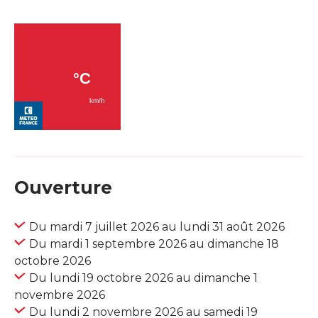
Ouverture
Du mardi 7 juillet 2026 au lundi 31 août 2026
Du mardi 1 septembre 2026 au dimanche 18
octobre 2026
Du lundi 19 octobre 2026 au dimanche 1
novembre 2026
Du lundi 2 novembre 2026 au samedi 19