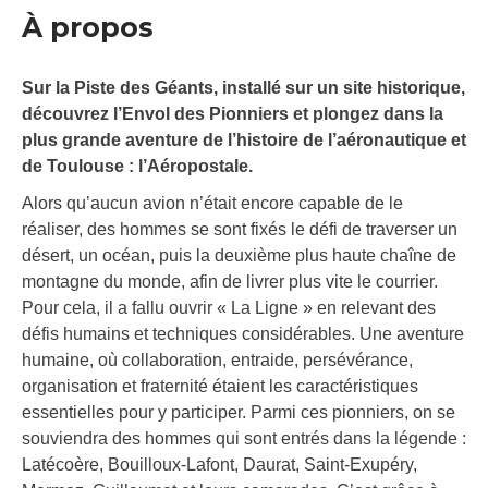
À propos
Sur la Piste des Géants, installé sur un site historique,
découvrez l’Envol des Pionniers et plongez dans la
plus grande aventure de l’histoire de l’aéronautique et
de Toulouse : l’Aéropostale.
Alors qu’aucun avion n’était encore capable de le
réaliser, des hommes se sont fixés le défi de traverser un
désert, un océan, puis la deuxième plus haute chaîne de
montagne du monde, afin de livrer plus vite le courrier.
Pour cela, il a fallu ouvrir « La Ligne » en relevant des
défis humains et techniques considérables. Une aventure
humaine, où collaboration, entraide, persévérance,
organisation et fraternité étaient les caractéristiques
essentielles pour y participer. Parmi ces pionniers, on se
souviendra des hommes qui sont entrés dans la légende :
Latécoère, Bouilloux-Lafont, Daurat, Saint-Exupéry,