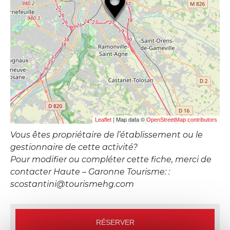
| Map data ©
Leaflet
OpenStreetMap contributors
Vous êtes propriétaire de l’établissement ou le
gestionnaire de cette activité?
Pour modifier ou compléter cette fiche, merci de
contacter Haute – Garonne Tourisme: :
scostantini@tourismehg.com
RÉSERVER