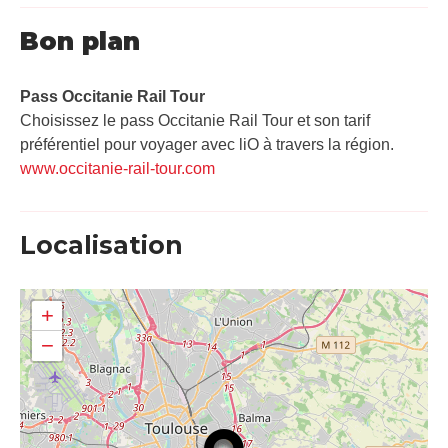
Bon plan
Pass Occitanie Rail Tour​
Choisissez le pass Occitanie Rail Tour et son tarif
préférentiel pour voyager avec liO à travers la région.
www.occitanie-rail-tour.com
Localisation
+
−