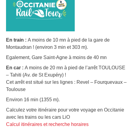
En train :
A moins de 10 mn à pied de la gare de
Montaudran ! (environ 3 min et 303 m).
Egalement, Gare Saint-Agne à moins de 40 mn
En car :
A moins de 20 mn à pied de l’arrêt TOULOUSE
– Tahiti (Av. de St Exupéry) !
Cet arrêt est situé sur les lignes : Revel – Fourquevaux –
Toulouse
Environ 16 min (1355 m).
Calculez votre itinéraire pour votre voyage en Occitanie
avec les trains ou les cars LiO
Calcul itinéraires et recherche horaires