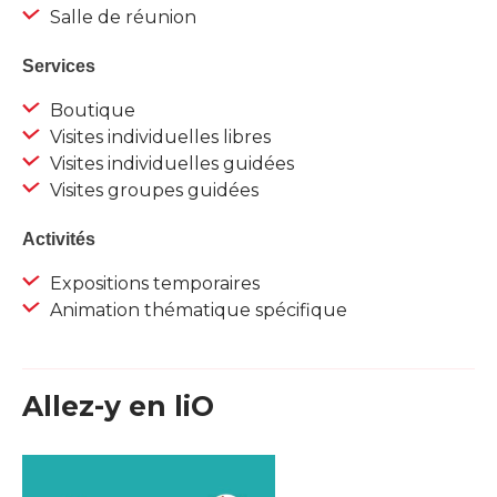
Salle de réunion
Services
Boutique
Visites individuelles libres
Visites individuelles guidées
Visites groupes guidées
Activités
Expositions temporaires
Animation thématique spécifique
Allez-y en liO