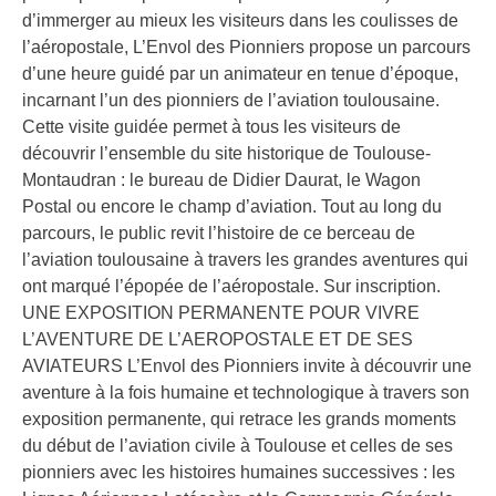
d’immerger au mieux les visiteurs dans les coulisses de
l’aéropostale, L’Envol des Pionniers propose un parcours
d’une heure guidé par un animateur en tenue d’époque,
incarnant l’un des pionniers de l’aviation toulousaine.
Cette visite guidée permet à tous les visiteurs de
découvrir l’ensemble du site historique de Toulouse-
Montaudran : le bureau de Didier Daurat, le Wagon
Postal ou encore le champ d’aviation. Tout au long du
parcours, le public revit l’histoire de ce berceau de
l’aviation toulousaine à travers les grandes aventures qui
ont marqué l’épopée de l’aéropostale. Sur inscription.
UNE EXPOSITION PERMANENTE POUR VIVRE
L’AVENTURE DE L’AEROPOSTALE ET DE SES
AVIATEURS L’Envol des Pionniers invite à découvrir une
aventure à la fois humaine et technologique à travers son
exposition permanente, qui retrace les grands moments
du début de l’aviation civile à Toulouse et celles de ses
pionniers avec les histoires humaines successives : les