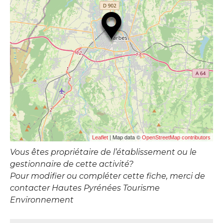
| Map data ©
Leaflet
OpenStreetMap contributors
Vous êtes propriétaire de l’établissement ou le
gestionnaire de cette activité?
Pour modifier ou compléter cette fiche, merci de
contacter Hautes Pyrénées Tourisme
Environnement