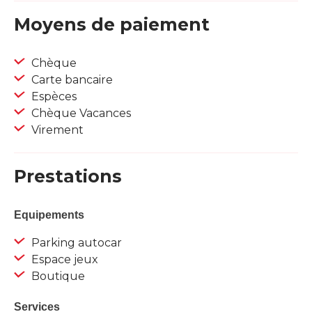
Moyens de paiement
Chèque
Carte bancaire
Espèces
Chèque Vacances
Virement
Prestations
Equipements
Parking autocar
Espace jeux
Boutique
Services