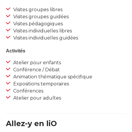
Visites groupes libres
Visites groupes guidées
Visites pédagogiques
Visites individuelles libres
Visites individuelles guidées
Activités
Atelier pour enfants
Conférence / Débat
Animation thématique spécifique
Expositions temporaires
Conférences
Atelier pour adultes
Allez-y en liO