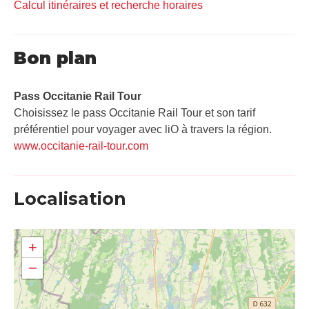
Calcul itinéraires et recherche horaires
Bon plan
Pass Occitanie Rail Tour​
Choisissez le pass Occitanie Rail Tour et son tarif
préférentiel pour voyager avec liO à travers la région.
www.occitanie-rail-tour.com
Localisation
+
−