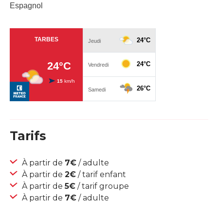
Espagnol
Tarifs
À partir de
7€
/ adulte
À partir de
2€
/ tarif enfant
À partir de
5€
/ tarif groupe
À partir de
7€
/ adulte