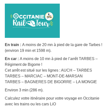
En train :
A moins de 20 mn à pied de la gare de Tarbes !
(environ 19 min et 1598 m).
En car :
A moins de 10 mn à pied de l’arrêt TARBES –
Régiment de Bigorre !
Cet arrêt est situé sur les lignes : AUCH – TARBES
TARBES – MARCIAC – MONT-DE-MARSAN
TARBES – BAGNERES DE BIGORRE – LA MONGIE
Environ 3 min (286 m).
Calculez votre itinéraire pour votre voyage en Occitanie
avec les trains ou les cars LiO