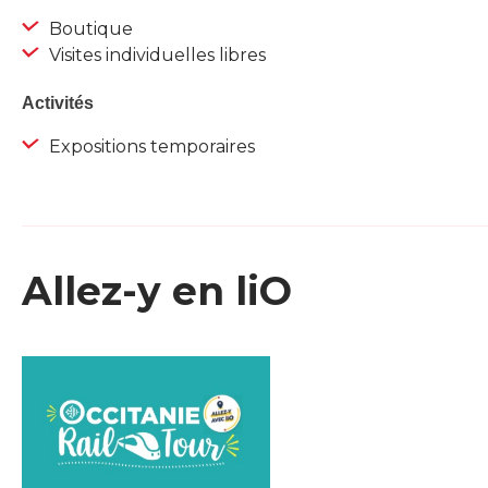
Boutique
Visites individuelles libres
Activités
Expositions temporaires
Allez-y en liO