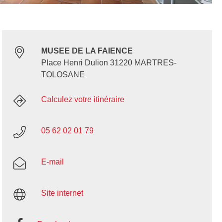
MUSEE DE LA FAIENCE
Place Henri Dulion 31220 MARTRES-
TOLOSANE
Calculez votre itinéraire
05 62 02 01 79
E-mail
Site internet