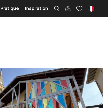
Pratique
Inspiration
fr