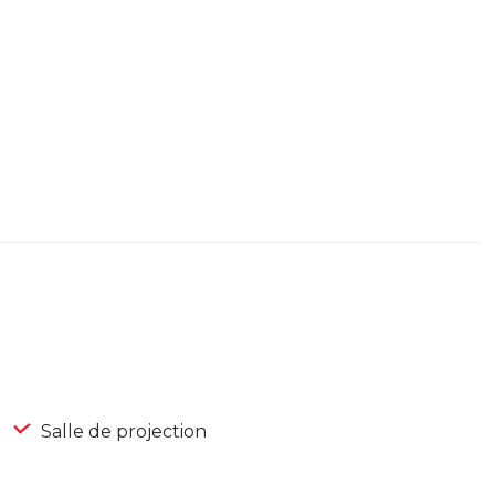
Salle de projection