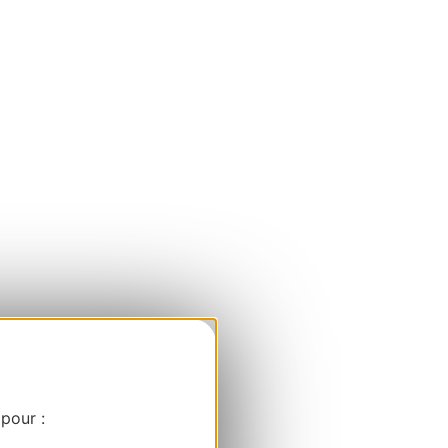
 pour :