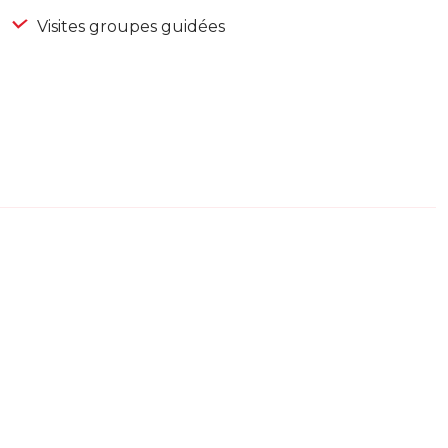
Visites groupes guidées