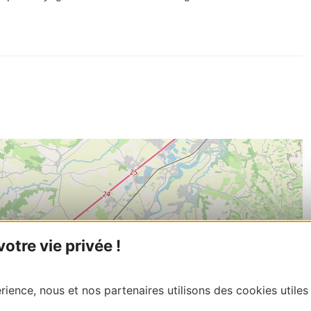
tre vie privée !
ience, nous et nos partenaires utilisons des cookies utiles