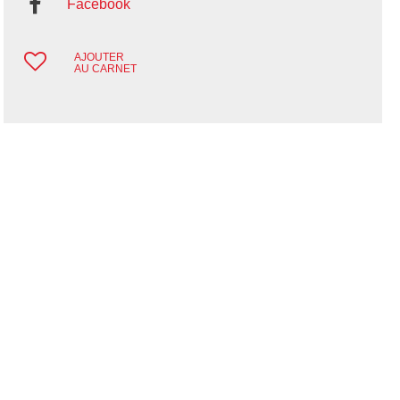
Facebook
AJOUTER
AU CARNET