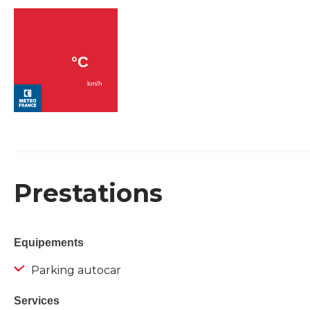
Prestations
Equipements
Parking autocar
Services