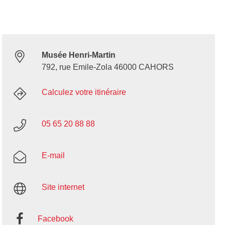
Musée Henri-Martin
792, rue Emile-Zola 46000 CAHORS
Calculez votre itinéraire
05 65 20 88 88
E-mail
Site internet
Facebook