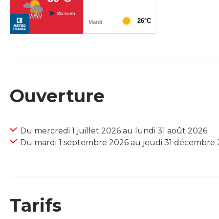
Ouverture
Du mercredi 1 juillet 2026 au lundi 31 août 2026
Du mardi 1 septembre 2026 au jeudi 31 décembre
Tarifs