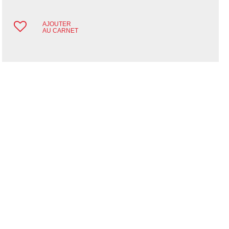
AJOUTER
AU CARNET