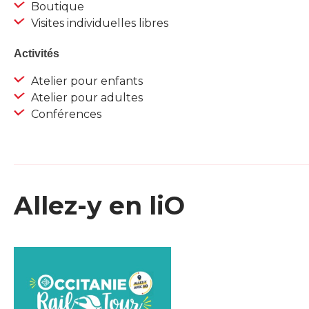
Boutique
Visites individuelles libres
Activités
Atelier pour enfants
Atelier pour adultes
Conférences
Allez-y en liO