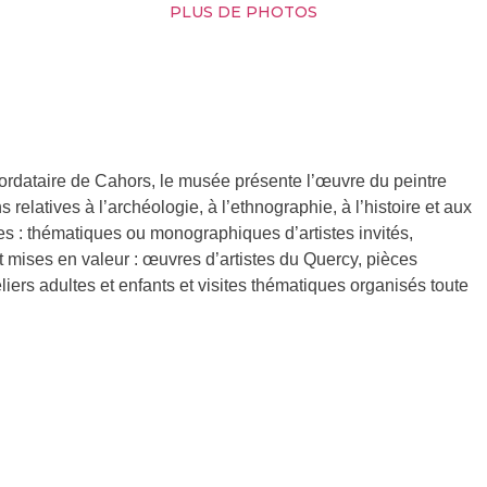
PLUS DE PHOTOS
cordataire de Cahors, le musée présente l’œuvre du peintre
relatives à l’archéologie, à l’ethnographie, à l’histoire et aux
s : thématiques ou monographiques d’artistes invités,
 mises en valeur : œuvres d’artistes du Quercy, pièces
rs adultes et enfants et visites thématiques organisés toute