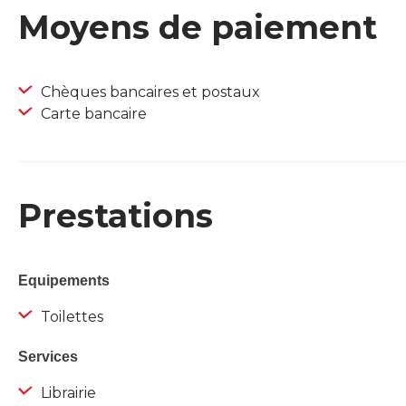
Moyens de paiement
Chèques bancaires et postaux
Carte bancaire
Prestations
Equipements
Toilettes
Services
Librairie