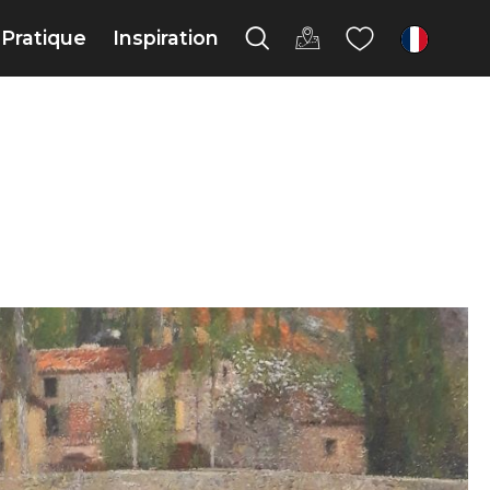
Pratique
Inspiration
fr