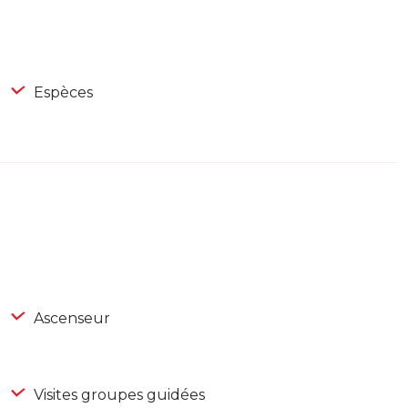
Espèces
Ascenseur
Visites groupes guidées