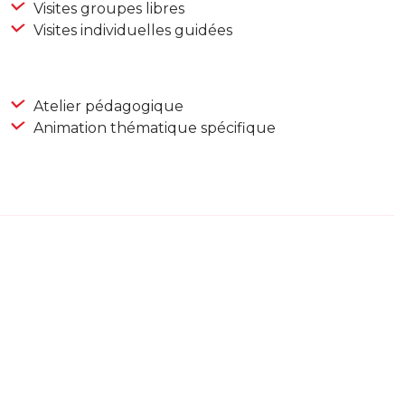
Visites groupes libres
Visites individuelles guidées
Atelier pédagogique
Animation thématique spécifique