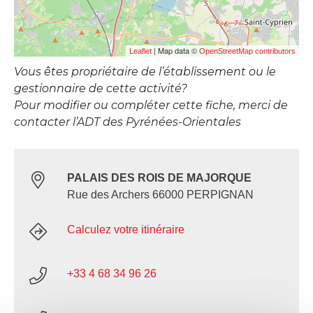
| Map data ©
Leaflet
OpenStreetMap contributors
Vous êtes propriétaire de l’établissement ou le
gestionnaire de cette activité?
Pour modifier ou compléter cette fiche, merci de
contacter l’ADT des Pyrénées-Orientales
PALAIS DES ROIS DE MAJORQUE
Rue des Archers 66000 PERPIGNAN
Calculez votre itinéraire
+33 4 68 34 96 26