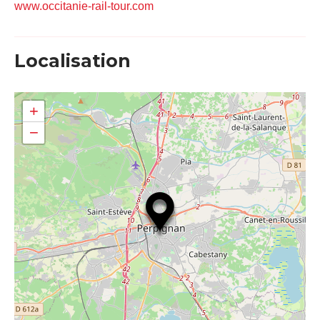
www.occitanie-rail-tour.com
Localisation
+
−