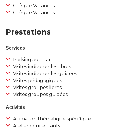
Chèque Vacances
Chèque Vacances
Prestations
Services
Parking autocar
Visites individuelles libres
Visites individuelles guidées
Visites pédagogiques
Visites groupes libres
Visites groupes guidées
Activités
Animation thématique spécifique
Atelier pour enfants