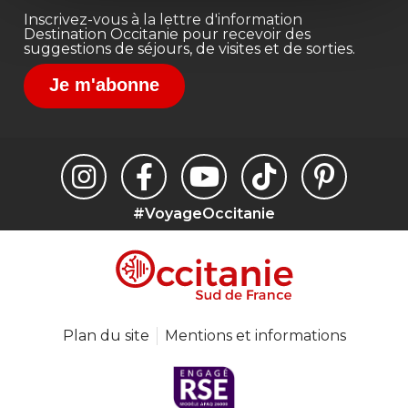
Inscrivez-vous à la lettre d'information
Destination Occitanie pour recevoir des
suggestions de séjours, de visites et de sorties.
Je m'abonne
#VoyageOccitanie
Plan du site
Mentions et informations