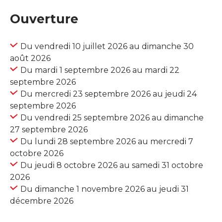
Ouverture
Du vendredi 10 juillet 2026 au dimanche 30
août 2026
Du mardi 1 septembre 2026 au mardi 22
septembre 2026
Du mercredi 23 septembre 2026 au jeudi 24
septembre 2026
Du vendredi 25 septembre 2026 au dimanche
27 septembre 2026
Du lundi 28 septembre 2026 au mercredi 7
octobre 2026
Du jeudi 8 octobre 2026 au samedi 31 octobre
2026
Du dimanche 1 novembre 2026 au jeudi 31
décembre 2026