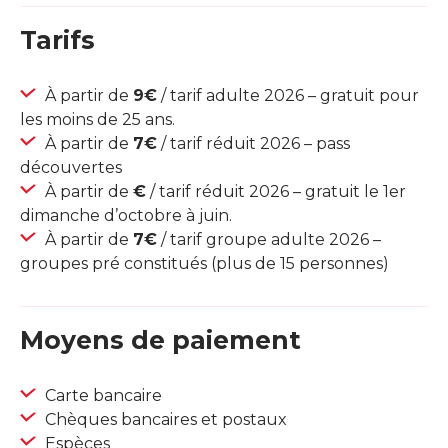
Tarifs
À partir de
9€
/ tarif adulte 2026 – gratuit pour
les moins de 25 ans.
À partir de
7€
/ tarif réduit 2026 – pass
découvertes
À partir de
€
/ tarif réduit 2026 – gratuit le 1er
dimanche d’octobre à juin.
À partir de
7€
/ tarif groupe adulte 2026 –
groupes pré constitués (plus de 15 personnes)
Moyens de paiement
Carte bancaire
Chèques bancaires et postaux
Espèces