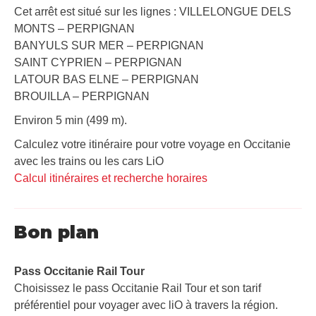
Cet arrêt est situé sur les lignes : VILLELONGUE DELS
MONTS – PERPIGNAN
BANYULS SUR MER – PERPIGNAN
SAINT CYPRIEN – PERPIGNAN
LATOUR BAS ELNE – PERPIGNAN
BROUILLA – PERPIGNAN
Environ 5 min (499 m).
Calculez votre itinéraire pour votre voyage en Occitanie
avec les trains ou les cars LiO
Calcul itinéraires et recherche horaires
Bon plan
Pass Occitanie Rail Tour​
Choisissez le pass Occitanie Rail Tour et son tarif
préférentiel pour voyager avec liO à travers la région.