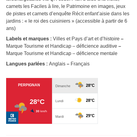
carnets les Faciles à lire, le Patrimoine en images, jeux
de pistes et carnets d’enquête Récit enfant’aisie dans les
jardins : « le roi des cuisiniers » (accessible à partir de 6
ans)
Labels et marques :
Villes et Pays d’art et d’histoire
–
Marque Tourisme et Handicap – déficience auditive
–
Marque Tourisme et Handicap – déficience mentale
Langues parlées :
Anglais
–
Français