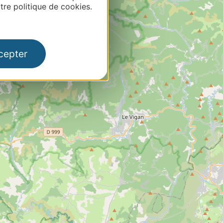
re politique de cookies.
cepter