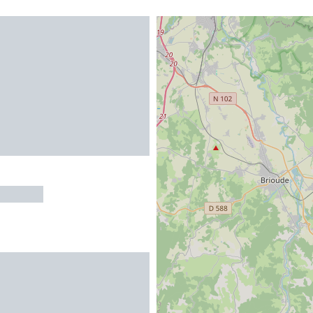
MENDE