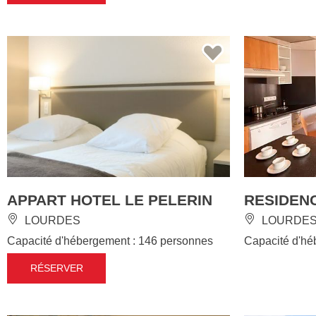
APPART HOTEL LE PELERIN
RESIDENC
LOURDES
LOURDE
Capacité d'hébergement : 146 personnes
Capacité d'hé
RÉSERVER