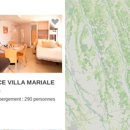
E VILLA MARIALE
S
bergement : 290 personnes