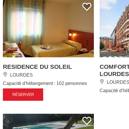
RESIDENCE DU SOLEIL
COMFORT
LOURDES
LOURDES
LOURDE
Capacité d'hébergement : 102 personnes
Capacité d'hé
RÉSERVER