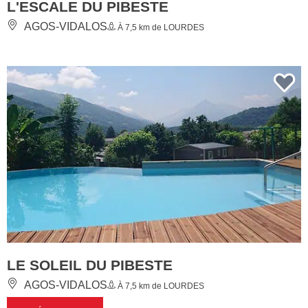
L'ESCALE DU PIBESTE
AGOS-VIDALOS
À 7,5 km de LOURDES
LE SOLEIL DU PIBESTE
AGOS-VIDALOS
À 7,5 km de LOURDES