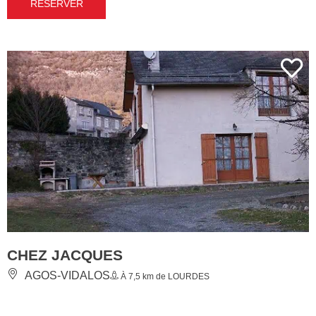
RÉSERVER
CHEZ JACQUES
AGOS-VIDALOS
À 7,5 km de LOURDES