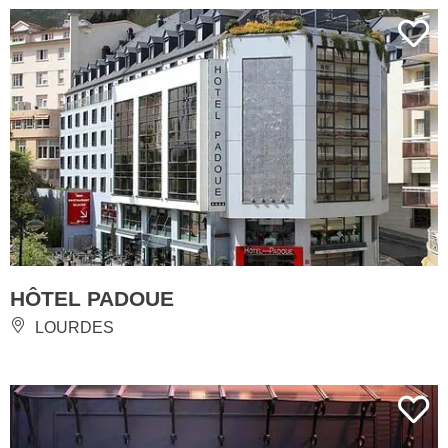
HÔTEL PADOUE
LOURDES