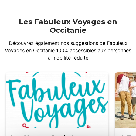
Les Fabuleux Voyages en
Occitanie
Découvrez également nos suggestions de Fabuleux
Voyages en Occitanie 100% accessibles aux personnes
à mobilité réduite