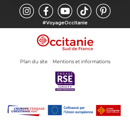
#VoyageOccitanie
Plan du site
Mentions et informations