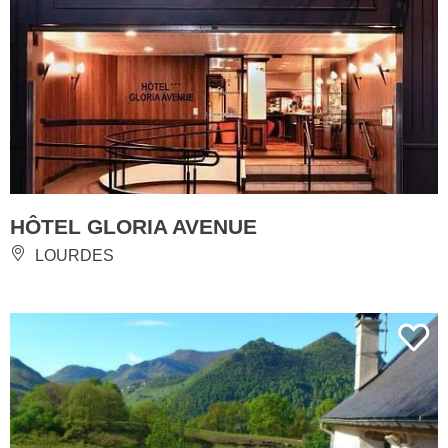
HÔTEL GLORIA AVENUE
LOURDES