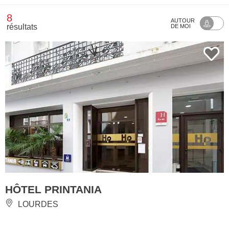
8
AUTOUR
résultats
DE MOI
HÔTEL PRINTANIA
LOURDES