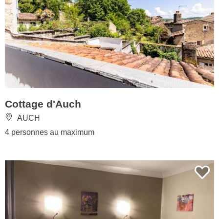
Cottage d'Auch
AUCH
4 personnes au maximum