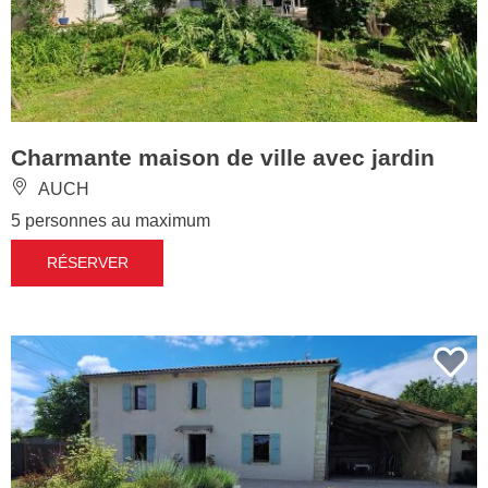
Charmante maison de ville avec jardin
AUCH
5 personnes au maximum
RÉSERVER