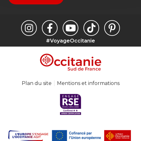
#VoyageOccitanie
Plan du site
Mentions et informations