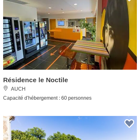
Résidence le Noctile
AUCH
Capacité d'hébergement : 60 personnes