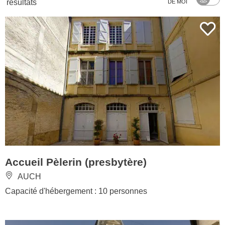
résultats
DE MOI
Accueil Pèlerin (presbytère)
AUCH
Capacité d'hébergement : 10 personnes