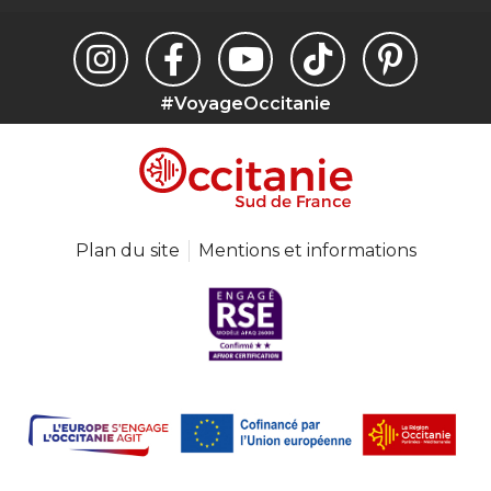
#VoyageOccitanie
Plan du site
Mentions et informations