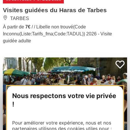
Visites guidées du Haras de Tarbes
TARBES
À partir de
7€
/ / Libelle non trouvé(Code
Inconnu(Liste:Tarifs_fma;Code:TADUL)) 2026 - Visite
guidée adulte
Nous respectons votre vie privée
!
Pour améliorer votre expérience, nous et nos
partenaires utilisons des cookies utiles pour :