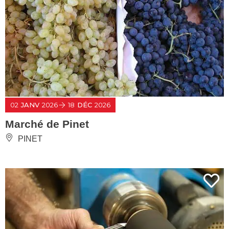
02
JANV
2026
18
DÉC
2026
Marché de Pinet
PINET