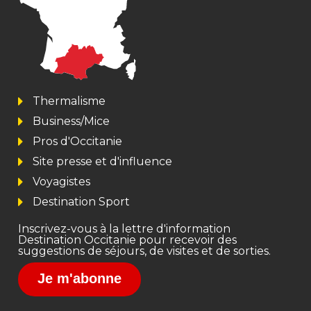
Thermalisme
Business/Mice
Pros d'Occitanie
Site presse et d'influence
Voyagistes
Destination Sport
Inscrivez-vous à la lettre d'information
Destination Occitanie pour recevoir des
suggestions de séjours, de visites et de sorties.
Je m'abonne