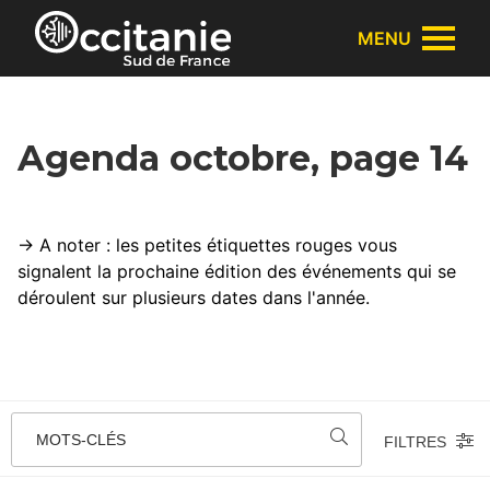
Panneau de gestion des cookies
MENU
Agenda octobre, page 14
→ A noter : les petites étiquettes rouges vous
signalent la prochaine édition des événements qui se
déroulent sur plusieurs dates dans l'année.
MOTS-CLÉS
FILTRES