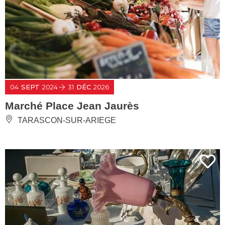
04
SEPT
2024
31
DÉC
2026
Marché Place Jean Jaurès
TARASCON-SUR-ARIEGE