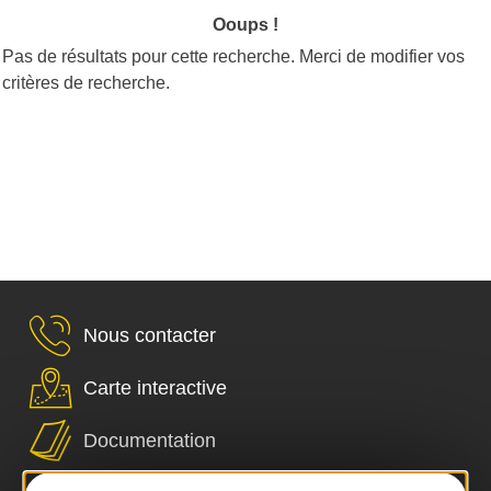
Ooups !
Pas de résultats pour cette recherche. Merci de modifier vos
critères de recherche.
Nous contacter
Carte interactive
Documentation