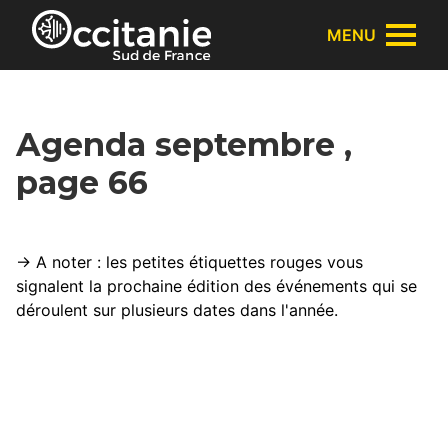
Panneau de gestion des cookies
MENU
Agenda septembre ,
page 66
→ A noter : les petites étiquettes rouges vous
signalent la prochaine édition des événements qui se
déroulent sur plusieurs dates dans l'année.