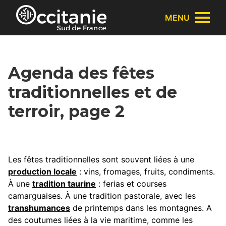
Panneau de gestion des cookies
MENU
Agenda des fêtes
traditionnelles et de
terroir, page 2
Les fêtes traditionnelles sont souvent liées à une
production locale
: vins, fromages, fruits, condiments.
À une
tradition taurine
: ferias et courses
camarguaises. À une tradition pastorale, avec les
transhumances
de printemps dans les montagnes. A
des coutumes liées à la vie maritime, comme les