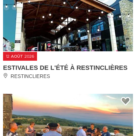
12
AOÛT
2026
ESTIVALES DE L'ÉTÉ À RESTINCLIÈRES
RESTINCLIERES