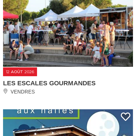
12
AOÛT
2026
LES ESCALES GOURMANDES
VENDRES