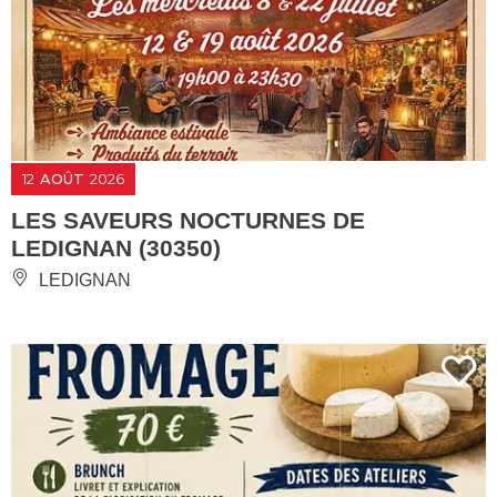
12
AOÛT
2026
LES SAVEURS NOCTURNES DE
LEDIGNAN (30350)
LEDIGNAN