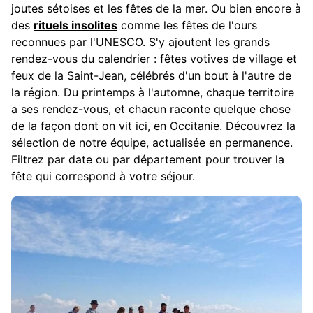
joutes sétoises et les fêtes de la mer. Ou bien encore à
des
rituels insolites
comme les fêtes de l'ours
reconnues par l'UNESCO. S'y ajoutent les grands
rendez-vous du calendrier : fêtes votives de village et
feux de la Saint-Jean, célébrés d'un bout à l'autre de
la région. Du printemps à l'automne, chaque territoire
a ses rendez-vous, et chacun raconte quelque chose
de la façon dont on vit ici, en Occitanie. Découvrez la
sélection de notre équipe, actualisée en permanence.
Filtrez par date ou par département pour trouver la
fête qui correspond à votre séjour.