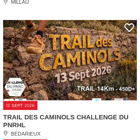
MILLAU
13
SEPT
2026
TRAIL DES CAMINOLS CHALLENGE DU
PNRHL
BEDARIEUX