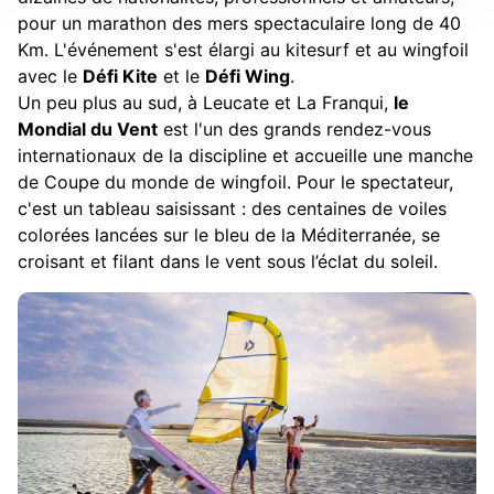
pour un marathon des mers spectaculaire long de 40
Km. L'événement s'est élargi au kitesurf et au wingfoil
avec le
Défi Kite
et le
Défi Wing
.
Un peu plus au sud, à Leucate et La Franqui,
le
Mondial du Vent
est l'un des grands rendez-vous
internationaux de la discipline et accueille une manche
de Coupe du monde de wingfoil. Pour le spectateur,
c'est un tableau saisissant : des centaines de voiles
colorées lancées sur le bleu de la Méditerranée, se
croisant et filant dans le vent sous l’éclat du soleil.