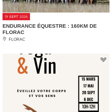
19
SEPT
2026
ENDURANCE ÉQUESTRE : 160KM DE
FLORAC
FLORAC