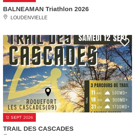
BALNEAMAN Triathlon 2026
LOUDENVIELLE
12
SEPT
2026
TRAIL DES CASCADES