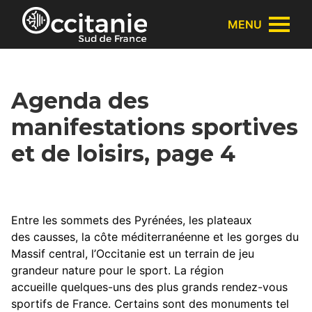
Panneau de gestion des cookies
MENU
Agenda des
manifestations sportives
et de loisirs, page 4
Entre les sommets des Pyrénées, les plateaux
des causses, la côte méditerranéenne et les gorges du
Massif central, l’Occitanie est un terrain de jeu
grandeur nature pour le sport. La région
accueille quelques-uns des plus grands rendez-vous
sportifs de France. Certains sont des monuments tel