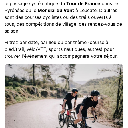
le passage systématique du
Tour de France
dans les
Pyrénées ou le
Mondial du Vent
à Leucate. D'autres
sont des courses cyclistes ou des trails ouverts à
tous, des compétitions de village, des rendez-vous de
saison.
Filtrez par date, par lieu ou par thème (course à
pied/trail, vélo/VTT, sports nautiques, autres) pour
trouver l'événement qui accompagnera votre séjour.