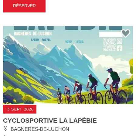
RÉSERVER
13
SEPT
2026
CYCLOSPORTIVE LA LAPÉBIE
BAGNERES-DE-LUCHON