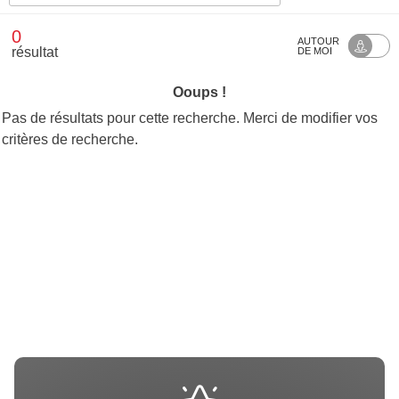
0
AUTOUR
résultat
DE MOI
Ooups !
Pas de résultats pour cette recherche. Merci de modifier vos
critères de recherche.