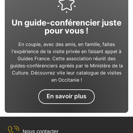
Un guide-conférencier juste
pour vous !
En couple, avec des amis, en famille, faites
l'expérience de la visite privée en faisant appel à
Guides France. Cette association réunit des
guides-conférenciers agréés par le Ministère de la
Culture. Découvrez vite leur catalogue de visites
en Occitanie !
En savoir plus
Nous contacter