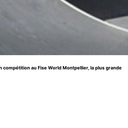
 en compétition au Fise World Montpellier, la plus grande