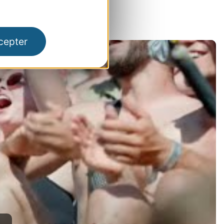
cepter