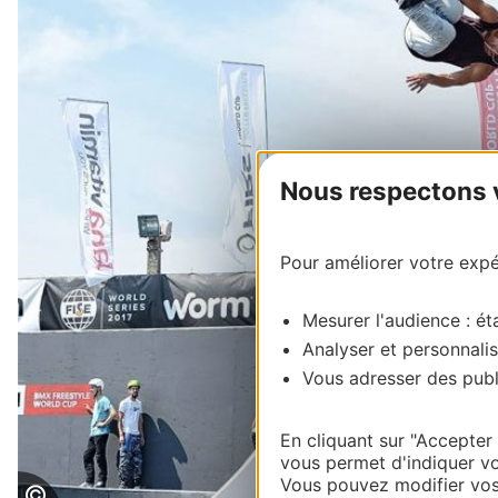
Nous respectons vo
Pour améliorer votre expér
Mesurer l'audience : éta
Analyser et personnalis
Vous adresser des publi
En cliquant sur "Accepter
vous permet d'indiquer vo
Vous pouvez modifier vos 