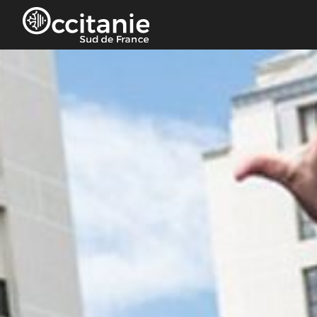
Panneau de gestion des cookies