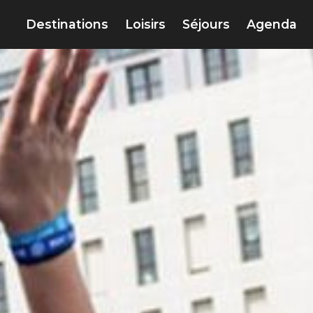
Destinations
Loisirs
Séjours
Agenda