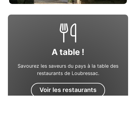
A table !
Savourez les saveurs du pays à la table des
restaurants de Loubressac.
Voir les restaurants
Vos questions avant de