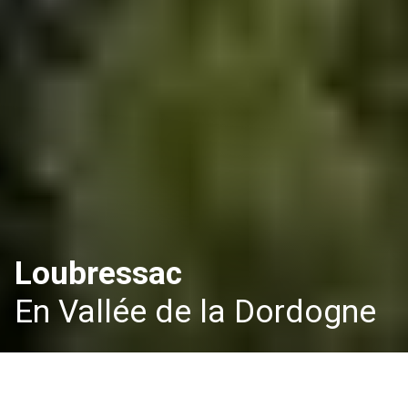
Loubressac
En Vallée de la Dordogne