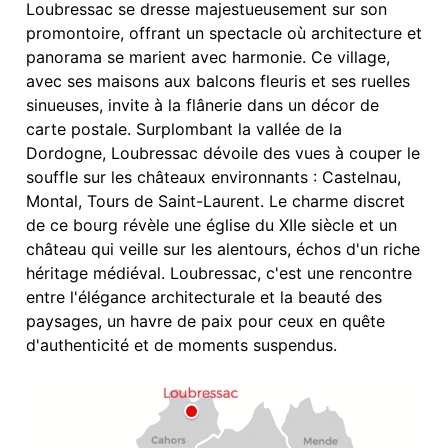
Loubressac se dresse majestueusement sur son
promontoire, offrant un spectacle où architecture et
panorama se marient avec harmonie. Ce village,
avec ses maisons aux balcons fleuris et ses ruelles
sinueuses, invite à la flânerie dans un décor de
carte postale. Surplombant la vallée de la
Dordogne, Loubressac dévoile des vues à couper le
souffle sur les châteaux environnants : Castelnau,
Montal, Tours de Saint-Laurent. Le charme discret
de ce bourg révèle une église du XIIe siècle et un
château qui veille sur les alentours, échos d'un riche
héritage médiéval. Loubressac, c'est une rencontre
entre l'élégance architecturale et la beauté des
paysages, un havre de paix pour ceux en quête
d'authenticité et de moments suspendus.