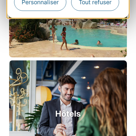
Personnaliser
Tout refuser
Campings
Hôtels