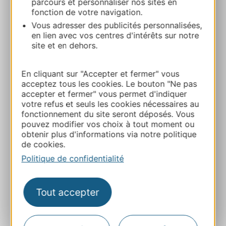
parcours et personnaliser nos sites en
fonction de votre navigation.
Vous adresser des publicités personnalisées,
en lien avec vos centres d'intérêts sur notre
site et en dehors.
Gîtes et locations
En cliquant sur "Accepter et fermer" vous
acceptez tous les cookies. Le bouton "Ne pas
accepter et fermer" vous permet d'indiquer
votre refus et seuls les cookies nécessaires au
fonctionnement du site seront déposés. Vous
pouvez modifier vos choix à tout moment ou
obtenir plus d'informations via notre politique
de cookies.
Politique de confidentialité
Tout accepter