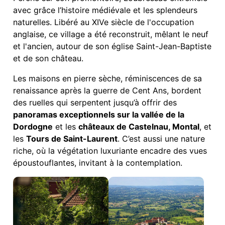
avec grâce l’histoire médiévale et les splendeurs
naturelles. Libéré au XIVe siècle de l'occupation
anglaise, ce village a été reconstruit, mêlant le neuf
et l'ancien, autour de son église Saint-Jean-Baptiste
et de son château.
Les maisons en pierre sèche, réminiscences de sa
renaissance après la guerre de Cent Ans, bordent
des ruelles qui serpentent jusqu’à offrir des
panoramas exceptionnels sur la vallée de la
Dordogne
et les
châteaux de Castelnau, Montal
, et
les
Tours de Saint-Laurent
. C’est aussi une nature
riche, où la végétation luxuriante encadre des vues
époustouflantes, invitant à la contemplation.