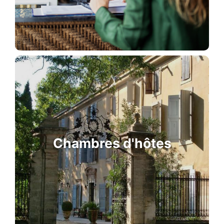
Chambres d'hôtes