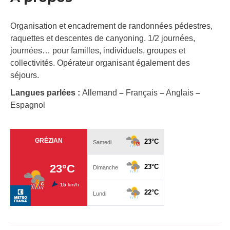
Organisation et encadrement de randonnées pédestres,
raquettes et descentes de canyoning. 1/2 journées,
journées… pour familles, individuels, groupes et
collectivités. Opérateur organisant également des
séjours.
Langues parlées :
Allemand
–
Français
–
Anglais
–
Espagnol