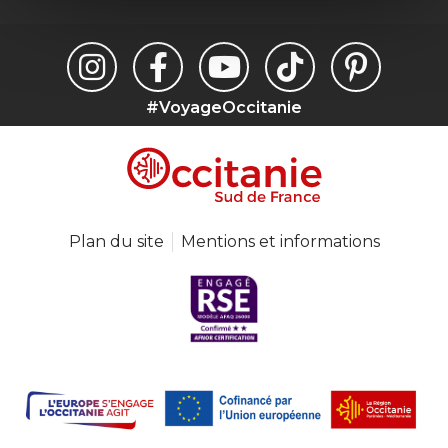
#VoyageOccitanie
Plan du site
Mentions et informations