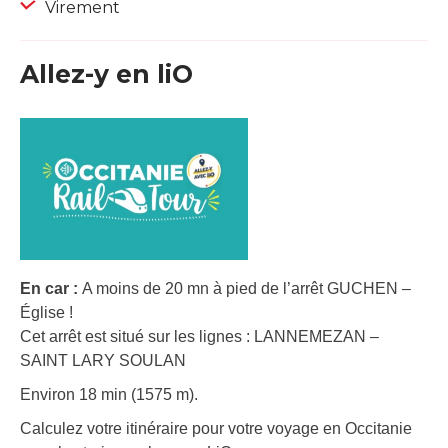
Virement
Allez-y en liO
En car :
A moins de 20 mn à pied de l’arrêt GUCHEN –
Église !
Cet arrêt est situé sur les lignes : LANNEMEZAN –
SAINT LARY SOULAN
Environ 18 min (1575 m).
Calculez votre itinéraire pour votre voyage en Occitanie