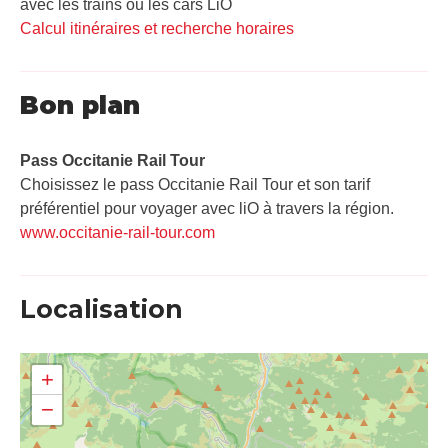
avec les trains ou les cars LiO
Calcul itinéraires et recherche horaires
Bon plan
Pass Occitanie Rail Tour​
Choisissez le pass Occitanie Rail Tour et son tarif
préférentiel pour voyager avec liO à travers la région.
www.occitanie-rail-tour.com
Localisation
+
−