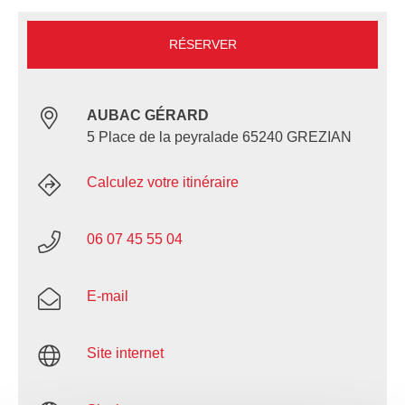
RÉSERVER
AUBAC GÉRARD
5 Place de la peyralade 65240 GREZIAN
Calculez votre itinéraire
06 07 45 55 04
E-mail
Site internet