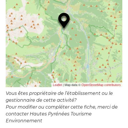
| Map data ©
Leaflet
OpenStreetMap contributors
Vous êtes propriétaire de l’établissement ou le
gestionnaire de cette activité?
Pour modifier ou compléter cette fiche, merci de
contacter Hautes Pyrénées Tourisme
Environnement