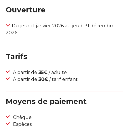
Ouverture
Du jeudi 1 janvier 2026 au jeudi 31 décembre
2026
Tarifs
À partir de
35€
/ adulte
À partir de
30€
/ tarif enfant
Moyens de paiement
Chèque
Espèces