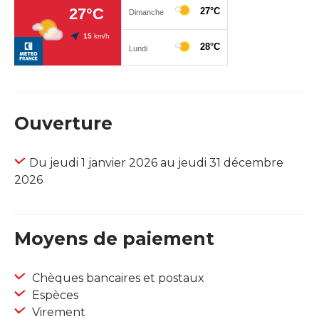
Ouverture
Du jeudi 1 janvier 2026 au jeudi 31 décembre
2026
Moyens de paiement
Chèques bancaires et postaux
Espèces
Virement