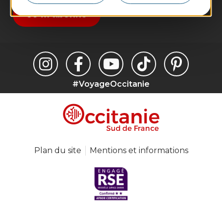
Je m'abonne
#VoyageOccitanie
Plan du site
Mentions et informations