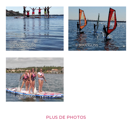
– © BOUZIGLISS
– © BOUZIGLISS
– © BOUZIGLISS
PLUS DE PHOTOS