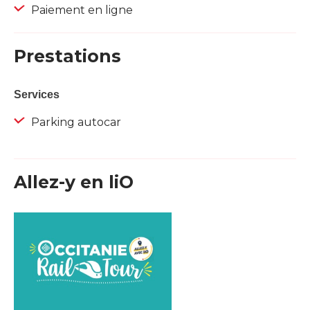
Paiement en ligne
Prestations
Services
Parking autocar
Allez-y en liO