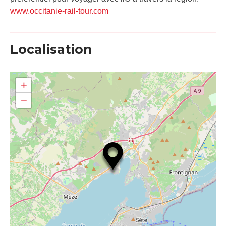
www.occitanie-rail-tour.com
Localisation
+
−