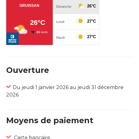
Ouverture
Du jeudi 1 janvier 2026 au jeudi 31 décembre
2026
Moyens de paiement
Carte bancaire