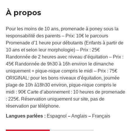
À propos
Pour les moins de 10 ans, promenade à poney sous la
responsabilité des parents – Prix: 10€ le parcours
Promenade d’1 heure pour débutants (Enfants à partir de
10 ans et selon leur morphologie) – Prix : 25€
Randonnée de 2 heures avec niveau d’équitation – Prix :
45€ Randonnée de 9h30 à 16h environ le dimanche
uniquement + pique-nique compris le midi – Prix : 75€
ORIGINAL: pour les bons niveaux d’équitation, journée
plage de 10h à18h30 environ, pique-nique compris le
midi : 90€ Carte d’abonnement : 10 heures de promenade
: 225€. Réservation uniquement sur site, pas de
réservation par téléphone.
Langues parlées :
Espagnol
–
Anglais
–
Français