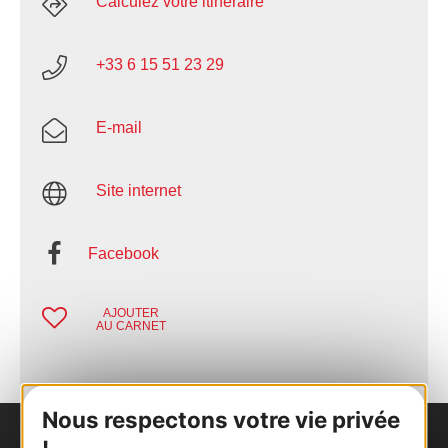
Calculez votre itinéraire
+33 6 15 51 23 29
E-mail
Site internet
Facebook
AJOUTER
AU CARNET
Nous respectons votre vie privée