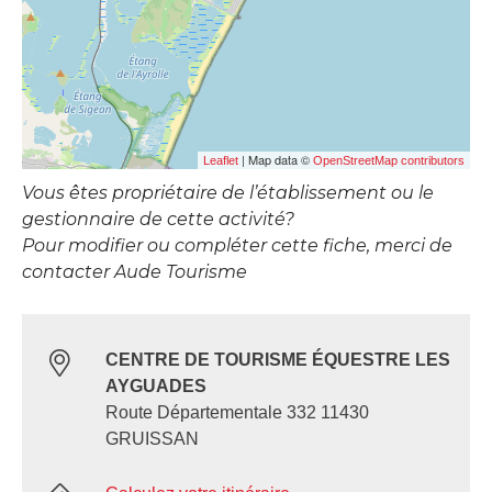
| Map data ©
Leaflet
OpenStreetMap contributors
Vous êtes propriétaire de l’établissement ou le
gestionnaire de cette activité?
Pour modifier ou compléter cette fiche, merci de
contacter Aude Tourisme
CENTRE DE TOURISME ÉQUESTRE LES
AYGUADES
Route Départementale 332 11430
GRUISSAN