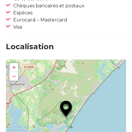
Chèques bancaires et postaux
Espèces
Eurocard – Mastercard
Visa
Localisation
+
−