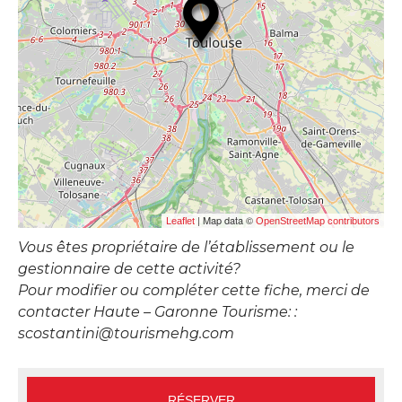
| Map data ©
Leaflet
OpenStreetMap contributors
Vous êtes propriétaire de l’établissement ou le
gestionnaire de cette activité?
Pour modifier ou compléter cette fiche, merci de
contacter Haute – Garonne Tourisme: :
scostantini@tourismehg.com
RÉSERVER