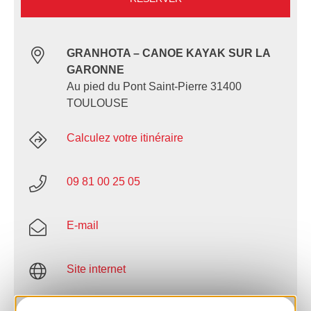
GRANHOTA – CANOE KAYAK SUR LA
GARONNE
Au pied du Pont Saint-Pierre 31400
TOULOUSE
Calculez votre itinéraire
09 81 00 25 05
E-mail
Site internet