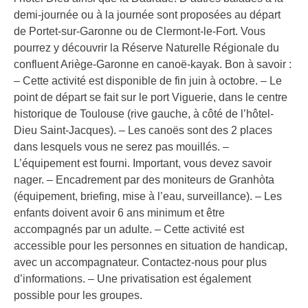
demi-journée ou à la journée sont proposées au départ
de Portet-sur-Garonne ou de Clermont-le-Fort. Vous
pourrez y découvrir la Réserve Naturelle Régionale du
confluent Ariège-Garonne en canoë-kayak. Bon à savoir :
– Cette activité est disponible de fin juin à octobre. – Le
point de départ se fait sur le port Viguerie, dans le centre
historique de Toulouse (rive gauche, à côté de l’hôtel-
Dieu Saint-Jacques). – Les canoës sont des 2 places
dans lesquels vous ne serez pas mouillés. –
L’équipement est fourni. Important, vous devez savoir
nager. – Encadrement par des moniteurs de Granhòta
(équipement, briefing, mise à l’eau, surveillance). – Les
enfants doivent avoir 6 ans minimum et être
accompagnés par un adulte. – Cette activité est
accessible pour les personnes en situation de handicap,
avec un accompagnateur. Contactez-nous pour plus
d’informations. – Une privatisation est également
possible pour les groupes.