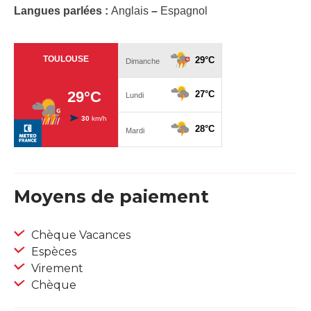
Langues parlées :
Anglais
–
Espagnol
Moyens de paiement
Chèque Vacances
Espèces
Virement
Chèque