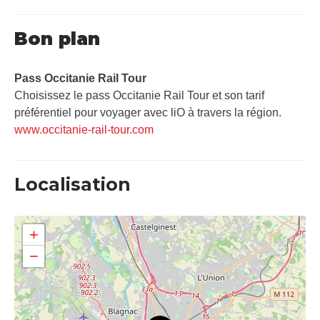
Bon plan
Pass Occitanie Rail Tour​
Choisissez le pass Occitanie Rail Tour et son tarif
préférentiel pour voyager avec liO à travers la région.
www.occitanie-rail-tour.com
Localisation
+
−