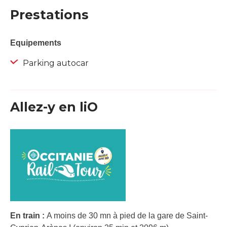
Prestations
Equipements
Parking autocar
Allez-y en liO
En train :
A moins de 30 mn à pied de la gare de Saint-