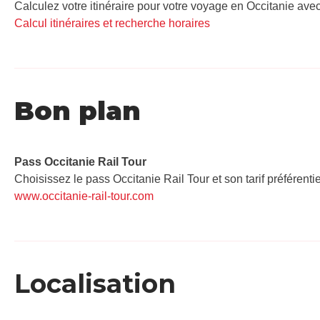
Calculez votre itinéraire pour votre voyage en Occitanie avec
Calcul itinéraires et recherche horaires
Bon plan
Pass Occitanie Rail Tour​
Choisissez le pass Occitanie Rail Tour et son tarif préférenti
www.occitanie-rail-tour.com
Localisation