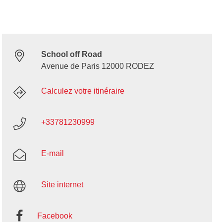
School off Road
Avenue de Paris 12000 RODEZ
Calculez votre itinéraire
+33781230999
E-mail
Site internet
Facebook