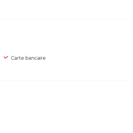
Carte bancaire