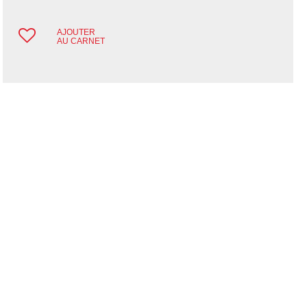
AJOUTER
AU CARNET