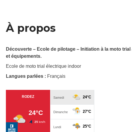
À propos
Découverte – Ecole de pilotage – Initiation à la moto tri
et équipements.
Ecole de moto trial électrique indoor
Langues parlées :
Français