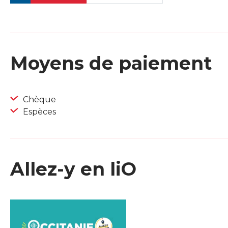
Moyens de paiement
Chèque
Espèces
Allez-y en liO