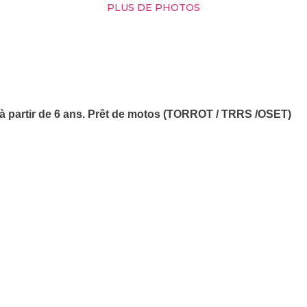
PLUS DE PHOTOS
al à partir de 6 ans. Prêt de motos (TORROT / TRRS /OSET)