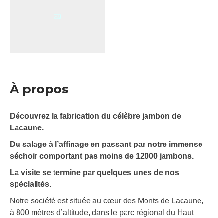
À propos
Découvrez la fabrication du célèbre jambon de
Lacaune.
Du salage à l’affinage en passant par notre immense
séchoir comportant pas moins de 12000 jambons.
La visite se termine par quelques unes de nos
spécialités.
Notre société est située au cœur des Monts de Lacaune,
à 800 mètres d’altitude, dans le parc régional du Haut