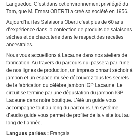
Languedoc. C’est dans cet environnement privilégié du
Tarn, que M. Ernest OBERTI a créé sa société en 1956.
Aujourd’hui les Salaisons Oberti c’est plus de 60 ans
d’expérience dans la confection de produits de salaisons
sèches et de charcuterie dans le respect des recettes
ancestrales.
Nous vous accueillons à Lacaune dans nos ateliers de
fabrication. Au travers du parcours qui passera par l’une
de nos lignes de production, un impressionnant séchoir à
jambon et un espace musée découvrez tous les secrets
de la fabrication du célèbre jambon IGP Lacaune. Le
circuit se termine par une dégustation du jambon IGP
Lacaune dans notre boutique. L’été un guide vous
accompagne tout au long du parcours. Un système
d’audio guide vous permet de profiter de la visite tout au
long de l’année.
Langues parlées :
Français