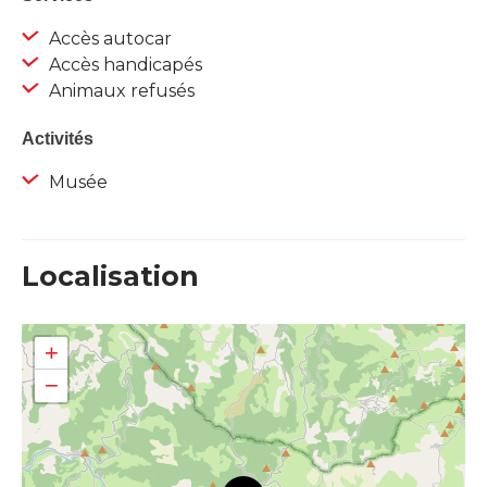
Accès autocar
Accès handicapés
Animaux refusés
Activités
Musée
Localisation
+
−