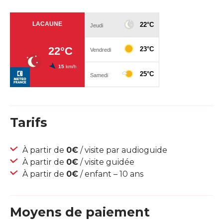
Tarifs
À partir de
0€
/ visite par audioguide
À partir de
0€
/ visite guidée
À partir de
0€
/ enfant – 10 ans
Moyens de paiement