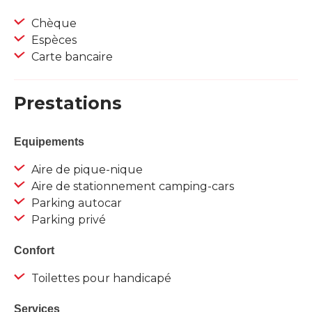
Chèque
Espèces
Carte bancaire
Prestations
Equipements
Aire de pique-nique
Aire de stationnement camping-cars
Parking autocar
Parking privé
Confort
Toilettes pour handicapé
Services