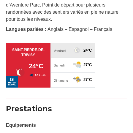
d’Aventure Parc. Point de départ pour plusieurs
randonnées avec des sentiers variés en pleine nature,
pour tous les niveaux.
Langues parlées :
Anglais
–
Espagnol
–
Français
Prestations
Equipements