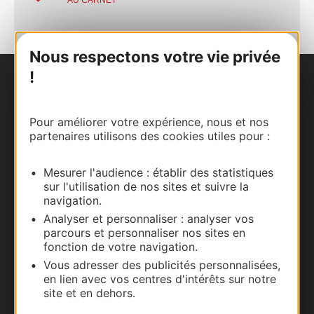
AU CARNET
Nous respectons votre vie privée
!
Nous contacter
Pour améliorer votre expérience, nous et nos
Carte interactive
partenaires utilisons des cookies utiles pour :
Documentation
Mesurer l'audience : établir des statistiques
sur l'utilisation de nos sites et suivre la
navigation.
Analyser et personnaliser : analyser vos
parcours et personnaliser nos sites en
fonction de votre navigation.
Vous adresser des publicités personnalisées,
en lien avec vos centres d'intérêts sur notre
site et en dehors.