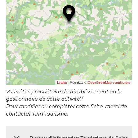
| Map data ©
Leaflet
OpenStreetMap contributors
Vous êtes propriétaire de l’établissement ou le
gestionnaire de cette activité?
Pour modifier ou compléter cette fiche, merci de
contacter Tarn Tourisme.