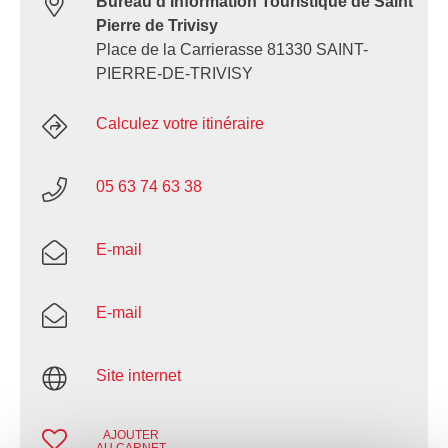
Bureau d’Information Touristique de Saint
Pierre de Trivisy
Place de la Carrierasse 81330 SAINT-
PIERRE-DE-TRIVISY
Calculez votre itinéraire
05 63 74 63 38
E-mail
E-mail
Site internet
AJOUTER