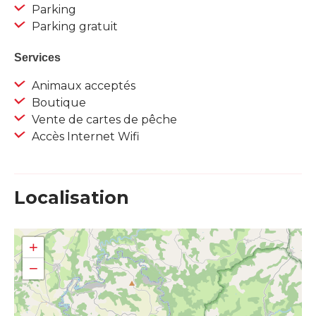
Parking
Parking gratuit
Services
Animaux acceptés
Boutique
Vente de cartes de pêche
Accès Internet Wifi
Localisation
+
−