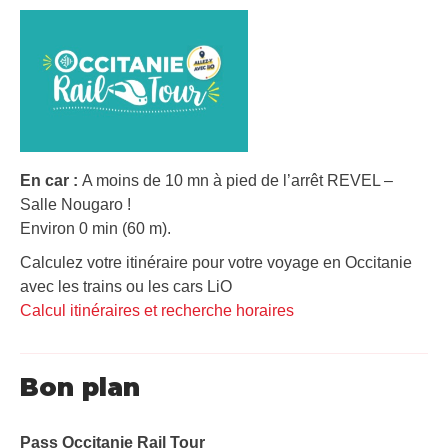
En car :
A moins de 10 mn à pied de l’arrêt REVEL –
Salle Nougaro !
Environ 0 min (60 m).
Calculez votre itinéraire pour votre voyage en Occitanie
avec les trains ou les cars LiO
Calcul itinéraires et recherche horaires
Bon plan
Pass Occitanie Rail Tour​