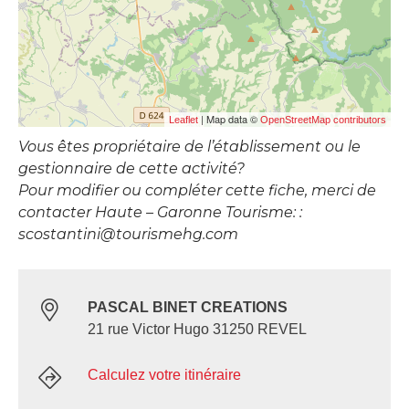
| Map data ©
Leaflet
OpenStreetMap contributors
Vous êtes propriétaire de l’établissement ou le
gestionnaire de cette activité?
Pour modifier ou compléter cette fiche, merci de
contacter Haute – Garonne Tourisme: :
scostantini@tourismehg.com
PASCAL BINET CREATIONS
21 rue Victor Hugo 31250 REVEL
Calculez votre itinéraire