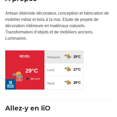
Artisan ébéniste décorateur, conception et fabrication de
mobilier métal et bois à la mai. Etude de projets de
décoration intérieure en matériaux naturels.
Transformation d’objets et de mobiliers anciens.
Luminaires.
Allez-y en liO