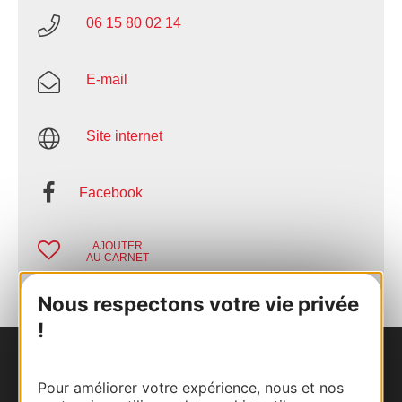
06 15 80 02 14
E-mail
Site internet
Facebook
AJOUTER
AU CARNET
Nous respectons votre vie privée
!
Nous contacter
Pour améliorer votre expérience, nous et nos