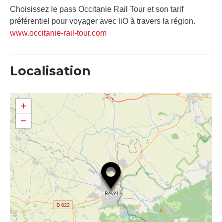
Choisissez le pass Occitanie Rail Tour et son tarif
préférentiel pour voyager avec liO à travers la région.
www.occitanie-rail-tour.com
Localisation
+
−