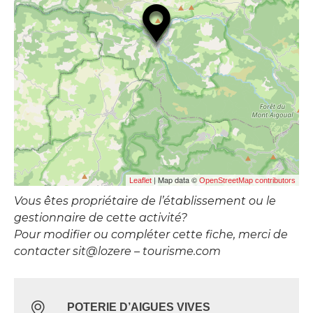
| Map data ©
Leaflet
OpenStreetMap contributors
Vous êtes propriétaire de l’établissement ou le
gestionnaire de cette activité?
Pour modifier ou compléter cette fiche, merci de
contacter sit@lozere – tourisme.com
POTERIE D’AIGUES VIVES