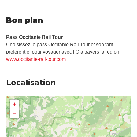
Bon plan
Pass Occitanie Rail Tour​
Choisissez le pass Occitanie Rail Tour et son tarif
préférentiel pour voyager avec liO à travers la région.
www.occitanie-rail-tour.com
Localisation
+
−