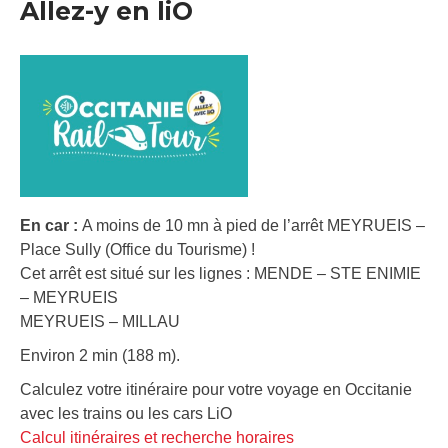
Allez-y en liO
En car :
A moins de 10 mn à pied de l’arrêt MEYRUEIS –
Place Sully (Office du Tourisme) !
Cet arrêt est situé sur les lignes : MENDE – STE ENIMIE
– MEYRUEIS
MEYRUEIS – MILLAU
Environ 2 min (188 m).
Calculez votre itinéraire pour votre voyage en Occitanie
avec les trains ou les cars LiO
Calcul itinéraires et recherche horaires