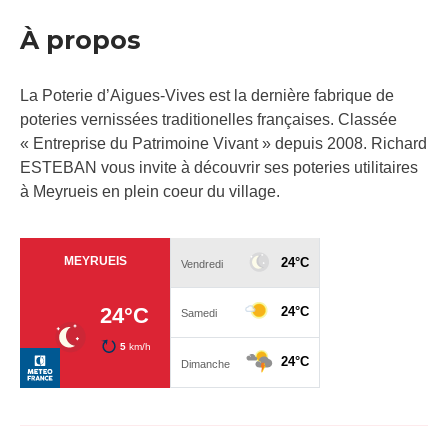
À propos
La Poterie d’Aigues-Vives est la dernière fabrique de
poteries vernissées traditionelles françaises. Classée
« Entreprise du Patrimoine Vivant » depuis 2008. Richard
ESTEBAN vous invite à découvrir ses poteries utilitaires
à Meyrueis en plein coeur du village.