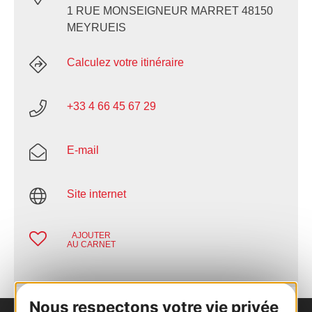
1 RUE MONSEIGNEUR MARRET 48150
MEYRUEIS
Calculez votre itinéraire
+33 4 66 45 67 29
E-mail
Site internet
AJOUTER
AU CARNET
Nous respectons votre vie privée