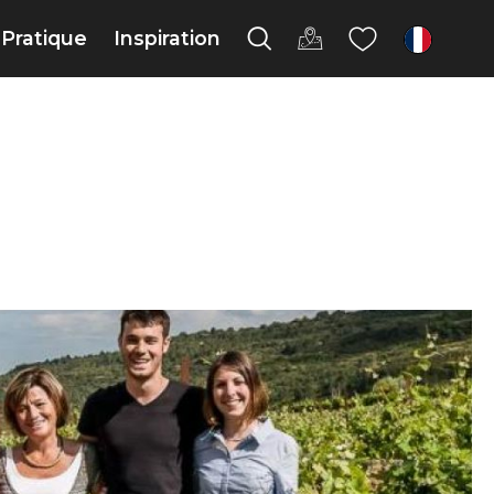
Pratique
Inspiration
fr