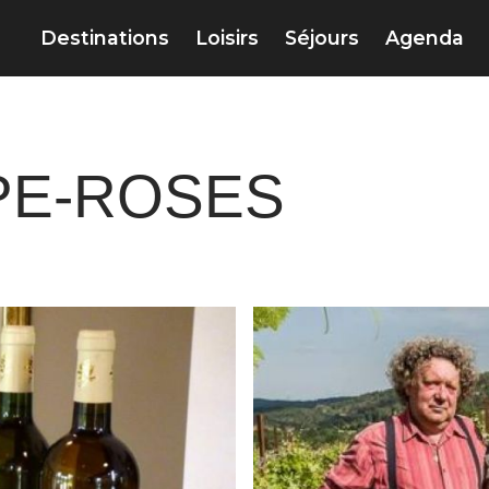
Destinations
Loisirs
Séjours
Agenda
PE-ROSES