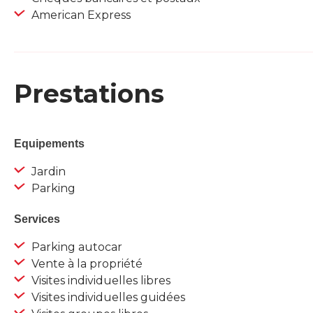
American Express
Prestations
Equipements
Jardin
Parking
Services
Parking autocar
Vente à la propriété
Visites individuelles libres
Visites individuelles guidées