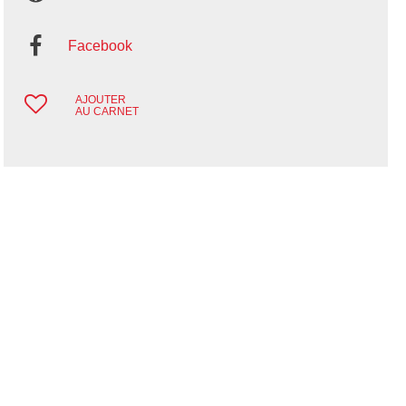
Facebook
AJOUTER
AU CARNET