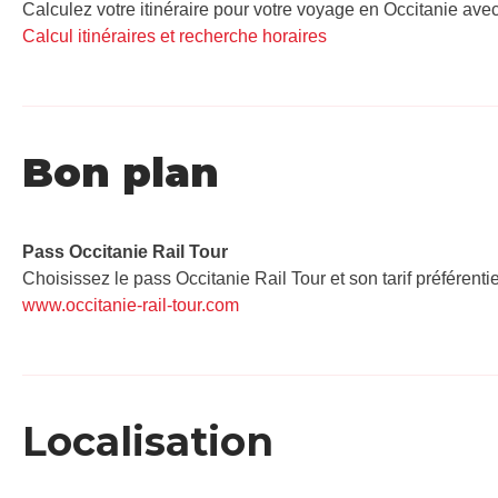
Calculez votre itinéraire pour votre voyage en Occitanie avec
Calcul itinéraires et recherche horaires
Bon plan
Pass Occitanie Rail Tour​
Choisissez le pass Occitanie Rail Tour et son tarif préférenti
www.occitanie-rail-tour.com
Localisation