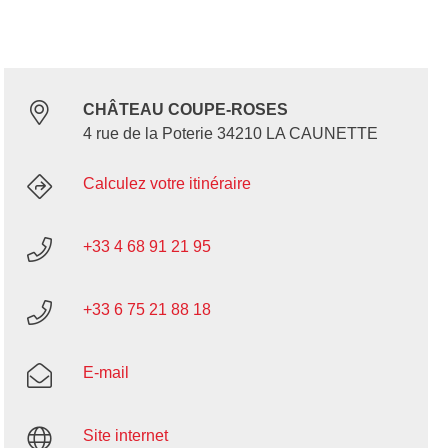
CHÂTEAU COUPE-ROSES
4 rue de la Poterie 34210 LA CAUNETTE
Calculez votre itinéraire
+33 4 68 91 21 95
+33 6 75 21 88 18
E-mail
Site internet