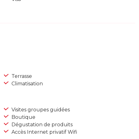
Terrasse
Climatisation
Visites groupes guidées
Boutique
Dégustation de produits
Accès Internet privatif Wifi