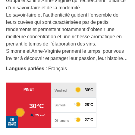
Gaujal et sa fille Anne-Virginie qui recherchent l’alliance
d’un savoir-faire et de la modernité.
Le savoir-faire et l’authenticité guident l’ensemble de
leurs cuvées qui sont caractérisées par de petits
rendements et permettent notamment d’obtenir une
meilleure concentration et une richesse aromatique en
prenant le temps de l’élaboration des vins.
Simonne et Anne-Virginie prennent le temps, pour vous
inviter à découvrir et partager leur passion, leur histoire…
Langues parlées :
Français