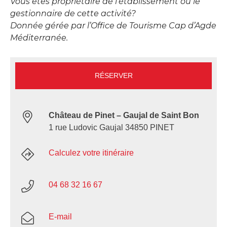
Vous êtes propriétaire de l’établissement ou le
gestionnaire de cette activité?
Donnée gérée par l’Office de Tourisme Cap d’Agde
Méditerranée.
RÉSERVER
Château de Pinet – Gaujal de Saint Bon
1 rue Ludovic Gaujal 34850 PINET
Calculez votre itinéraire
04 68 32 16 67
E-mail