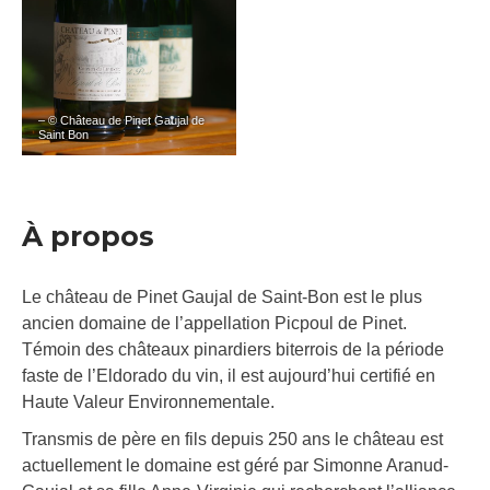
– © Château de Pinet Gaujal de
Saint Bon
À propos
Le château de Pinet Gaujal de Saint-Bon est le plus
ancien domaine de l’appellation Picpoul de Pinet.
Témoin des châteaux pinardiers biterrois de la période
faste de l’Eldorado du vin, il est aujourd’hui certifié en
Haute Valeur Environnementale.
Transmis de père en fils depuis 250 ans le château est
actuellement le domaine est géré par Simonne Aranud-