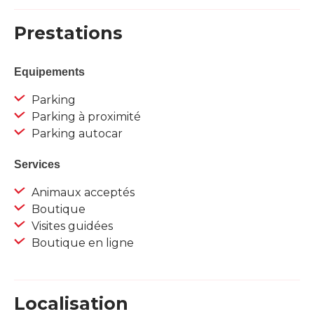
Prestations
Equipements
Parking
Parking à proximité
Parking autocar
Services
Animaux acceptés
Boutique
Visites guidées
Boutique en ligne
Localisation