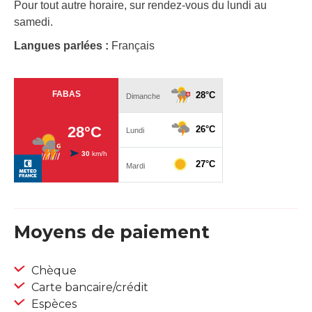
Pour tout autre horaire, sur rendez-vous du lundi au
samedi.
Langues parlées :
Français
Moyens de paiement
Chèque
Carte bancaire/crédit
Espèces