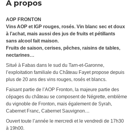
À propos
AOP FRONTON
Vins AOP et IGP rouges, rosés. Vin blanc sec et doux
à l’achat, mais aussi des jus de fruits et pétillants
sans alcool fait maison.
Fruits de saison, cerises, pêches, raisins de tables,
nectarines…
Situé à Fabas dans le sud du Tarn-et-Garonne,
l’exploitation familiale du Château Fayet propose depuis
plus de 20 ans des vins rouges, rosés et blancs.
Faisant partie de l’AOP Fronton, la majeure partie des
cépages du château se composent de Négrette, emblème
du vignoble de Fronton, mais également de Syrah,
Cabernet Franc, Cabernet Sauvignon…
Ouvert toute l’année le mercredi et le vendredi de 17h30
à 19h00.