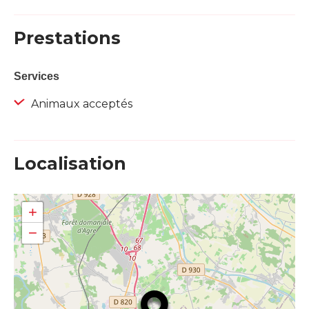
Prestations
Services
Animaux acceptés
Localisation
+
−