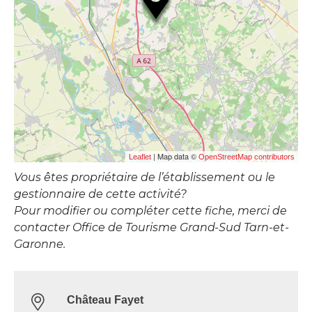
| Map data ©
Leaflet
OpenStreetMap contributors
Vous êtes propriétaire de l’établissement ou le
gestionnaire de cette activité?
Pour modifier ou compléter cette fiche, merci de
contacter Office de Tourisme Grand-Sud Tarn-et-
Garonne.
Château Fayet