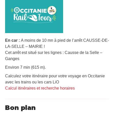
En car :
A moins de 10 mn à pied de l’arrêt CAUSSE-DE-
LA-SELLE – MAIRIE !
Cet arrêt est situé sur les lignes : Causse de la Selle –
Ganges
Environ 7 min (615 m).
Calculez votre itinéraire pour votre voyage en Occitanie
avec les trains ou les cars LiO
Calcul itinéraires et recherche horaires
Bon plan