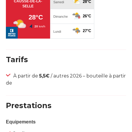
Tarifs
À partir de
5,5€
/ autres 2026 – bouteille à partir
de
Prestations
Equipements