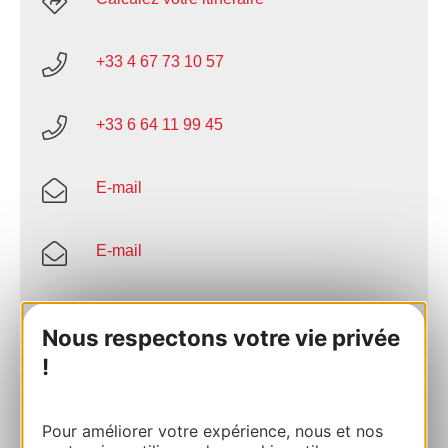
+33 4 67 73 10 57
+33 6 64 11 99 45
E-mail
E-mail
Site internet
Nous respectons votre vie privée
!
AJOUTER
AU CARNET
Pour améliorer votre expérience, nous et nos