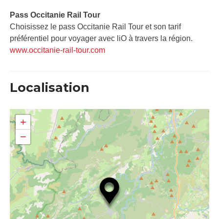
Pass Occitanie Rail Tour​
Choisissez le pass Occitanie Rail Tour et son tarif
préférentiel pour voyager avec liO à travers la région.
www.occitanie-rail-tour.com
Localisation
+
−