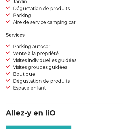
Jardin
Dégustation de produits
Parking
Aire de service camping car
Services
Parking autocar
Vente à la propriété
Visites individuelles guidées
Visites groupes guidées
Boutique
Dégustation de produits
Espace enfant
Allez-y en liO