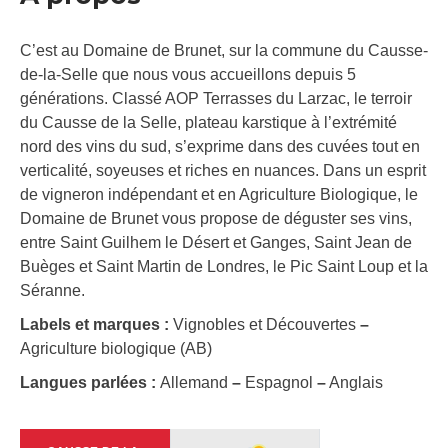
C’est au Domaine de Brunet, sur la commune du Causse-
de-la-Selle que nous vous accueillons depuis 5
générations. Classé AOP Terrasses du Larzac, le terroir
du Causse de la Selle, plateau karstique à l’extrémité
nord des vins du sud, s’exprime dans des cuvées tout en
verticalité, soyeuses et riches en nuances. Dans un esprit
de vigneron indépendant et en Agriculture Biologique, le
Domaine de Brunet vous propose de déguster ses vins,
entre Saint Guilhem le Désert et Ganges, Saint Jean de
Buèges et Saint Martin de Londres, le Pic Saint Loup et la
Séranne.
Labels et marques :
Vignobles et Découvertes
–
Agriculture biologique (AB)
Langues parlées :
Allemand
–
Espagnol
–
Anglais