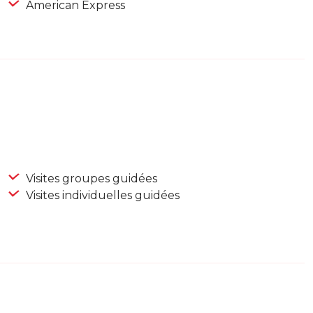
American Express
Visites groupes guidées
Visites individuelles guidées