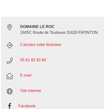
DOMAINE LE ROC
1605C Route de Toulouse 31620 FRONTON
Calculez votre itinéraire
05 61 82 93 90
E-mail
Site internet
Facebook