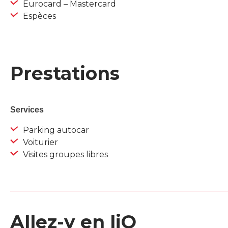
Eurocard – Mastercard
Espèces
Prestations
Services
Parking autocar
Voiturier
Visites groupes libres
Allez-y en liO