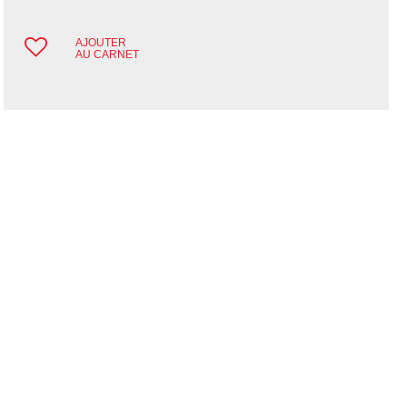
AJOUTER
AU CARNET