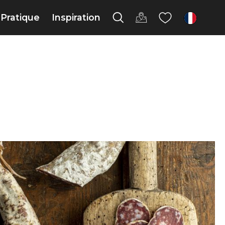
Pratique
Inspiration
fr