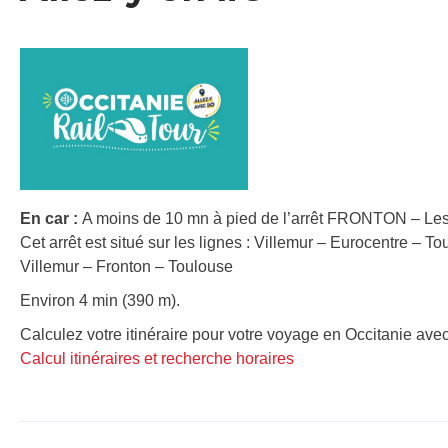
En car :
A moins de 10 mn à pied de l’arrêt FRONTON – Les
Cet arrêt est situé sur les lignes : Villemur – Eurocentre – 
Villemur – Fronton – Toulouse
Environ 4 min (390 m).
Calculez votre itinéraire pour votre voyage en Occitanie avec
Calcul itinéraires et recherche horaires