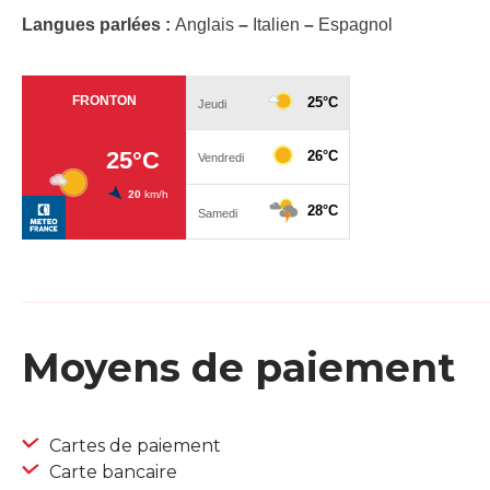
Langues parlées :
Anglais
–
Italien
–
Espagnol
Moyens de paiement
Cartes de paiement
Carte bancaire