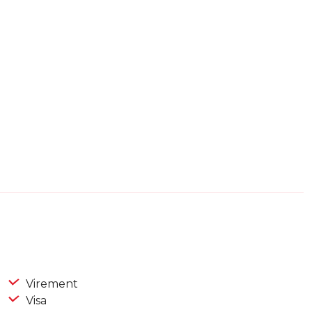
Virement
Visa