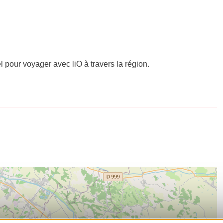
el pour voyager avec liO à travers la région.