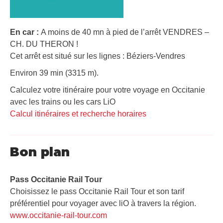
En car :
A moins de 40 mn à pied de l’arrêt VENDRES –
CH. DU THERON !
Cet arrêt est situé sur les lignes : Béziers-Vendres
Environ 39 min (3315 m).
Calculez votre itinéraire pour votre voyage en Occitanie
avec les trains ou les cars LiO
Calcul itinéraires et recherche horaires
Bon plan
Pass Occitanie Rail Tour​
Choisissez le pass Occitanie Rail Tour et son tarif
préférentiel pour voyager avec liO à travers la région.
www.occitanie-rail-tour.com