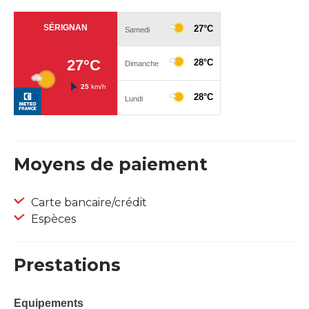
Moyens de paiement
Carte bancaire/crédit
Espèces
Prestations
Equipements