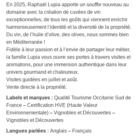
En 2025, Raphaël Lupia apporte un souffle nouveau au
domaine avec la création de cuvées de vin
exceptionnelles, de tous les goûts qui viennent enrichir
harmonieusement l’identité et la diversité de la propriété.
Du vin, de l’huile d’olive, des olives, nous sommes bien
en Méditerranée !
Fidèle à leur passion et à l’envie de partager leur métier,
la famille Lupia vous ouvre ses portes à travers visites et
animations, pour une immersion authentique dans leur
univers gourmand et chaleureux.
Visites guidées en juillet et août.
Vente directe à la propriété.
Labels et marques :
Qualité Tourisme Occitanie Sud de
France
–
Certification HVE (Haute Valeur
Environnementale)
–
Vignobles et Découvertes
–
Vignobles et Découvertes
Langues parlées :
Anglais
–
Français