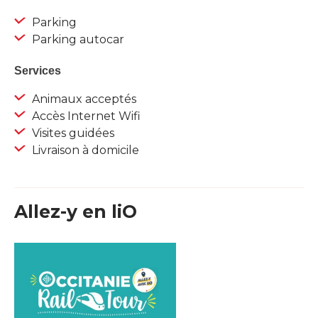
Parking
Parking autocar
Services
Animaux acceptés
Accès Internet Wifi
Visites guidées
Livraison à domicile
Allez-y en liO