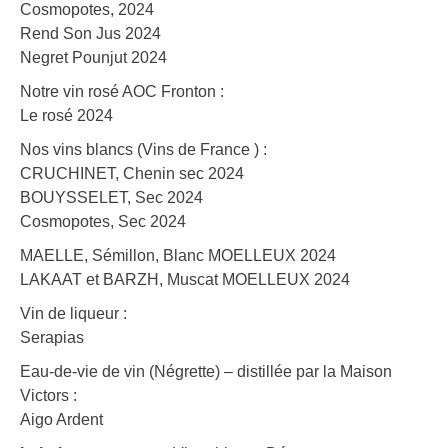
Cosmopotes, 2024
Rend Son Jus 2024
Negret Pounjut 2024
Notre vin rosé AOC Fronton :
Le rosé 2024
Nos vins blancs (Vins de France ) :
CRUCHINET, Chenin sec 2024
BOUYSSELET, Sec 2024
Cosmopotes, Sec 2024
MAELLE, Sémillon, Blanc MOELLEUX 2024
LAKAAT et BARZH, Muscat MOELLEUX 2024
Vin de liqueur :
Serapias
Eau-de-vie de vin (Négrette) – distillée par la Maison
Victors :
Aigo Ardent