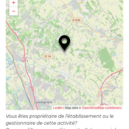
+
−
| Map data ©
Leaflet
OpenStreetMap contributors
Vous êtes propriétaire de l’établissement ou le
gestionnaire de cette activité?