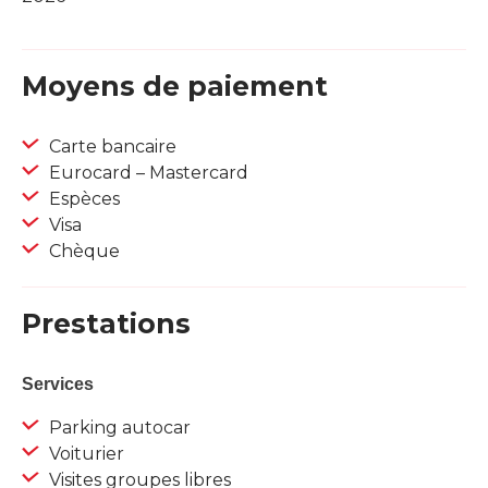
Moyens de paiement
Carte bancaire
Eurocard – Mastercard
Espèces
Visa
Chèque
Prestations
Services
Parking autocar
Voiturier
Visites groupes libres