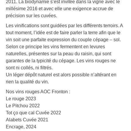
2011. La biodynamie s’est invitée dans la vigne avec le
millésime 2016 et avec elle une exigence accrue de
précision sur les cuvées.
Les vinifications sont guidées par les différents terroirs. A
tout moment, l’idée est de faire parler la terre afin que le
vin soit une parfaite expression du couple cépage – sol.
Selon ce principe les vins fermentent en levures
naturelles, présentes sur la peau du raisin, qui sont
garantes de la typicité du cépage. Les vins rouges ne
sont ni collés, ni filtrés.
Un léger dépôt naturel est alors possible n’altérant en
rien la qualité du vin.
Nos vins rouges AOC Fronton :
Le rouge 2023
Le Pitchou 2022
Tot ço que cal Cuvée 2022
Alabets Cuvée 2021
Encrage, 2024