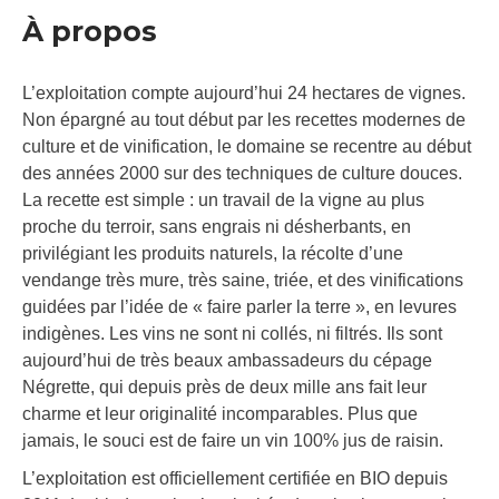
À propos
L’exploitation compte aujourd’hui 24 hectares de vignes.
Non épargné au tout début par les recettes modernes de
culture et de vinification, le domaine se recentre au début
des années 2000 sur des techniques de culture douces.
La recette est simple : un travail de la vigne au plus
proche du terroir, sans engrais ni désherbants, en
privilégiant les produits naturels, la récolte d’une
vendange très mure, très saine, triée, et des vinifications
guidées par l’idée de « faire parler la terre », en levures
indigènes. Les vins ne sont ni collés, ni filtrés. Ils sont
aujourd’hui de très beaux ambassadeurs du cépage
Négrette, qui depuis près de deux mille ans fait leur
charme et leur originalité incomparables. Plus que
jamais, le souci est de faire un vin 100% jus de raisin.
L’exploitation est officiellement certifiée en BIO depuis