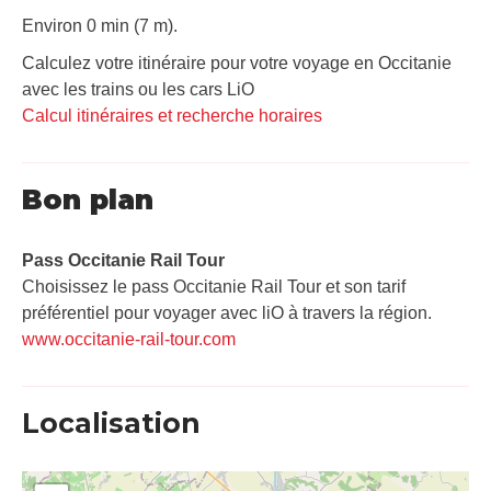
Environ 0 min (7 m).
Calculez votre itinéraire pour votre voyage en Occitanie
avec les trains ou les cars LiO
Calcul itinéraires et recherche horaires
Bon plan
Pass Occitanie Rail Tour​
Choisissez le pass Occitanie Rail Tour et son tarif
préférentiel pour voyager avec liO à travers la région.
www.occitanie-rail-tour.com
Localisation