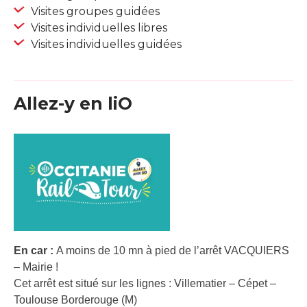
Visites groupes guidées
Visites individuelles libres
Visites individuelles guidées
Allez-y en liO
En car :
A moins de 10 mn à pied de l’arrêt VACQUIERS
– Mairie !
Cet arrêt est situé sur les lignes : Villematier – Cépet –
Toulouse Borderouge (M)