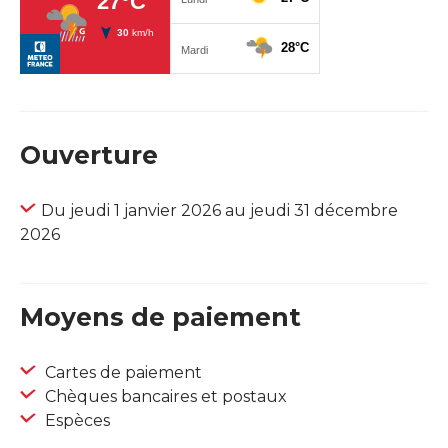
Ouverture
Du jeudi 1 janvier 2026 au jeudi 31 décembre
2026
Moyens de paiement
Cartes de paiement
Chèques bancaires et postaux
Espèces