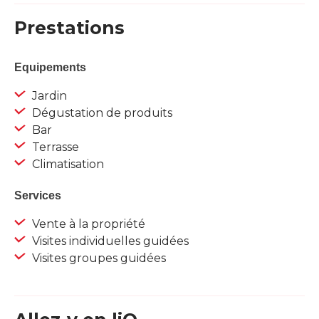
Prestations
Equipements
Jardin
Dégustation de produits
Bar
Terrasse
Climatisation
Services
Vente à la propriété
Visites individuelles guidées
Visites groupes guidées