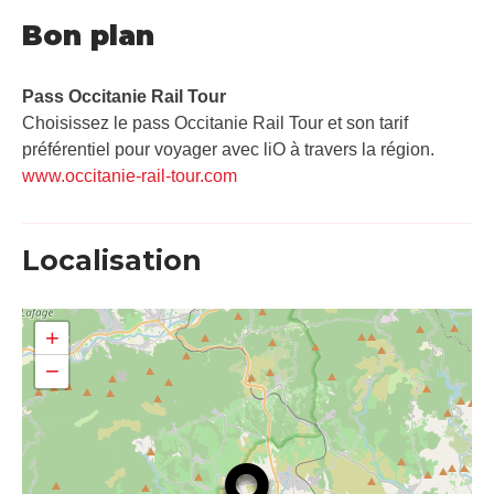
Bon plan
Pass Occitanie Rail Tour​
Choisissez le pass Occitanie Rail Tour et son tarif
préférentiel pour voyager avec liO à travers la région.
www.occitanie-rail-tour.com
Localisation
+
−