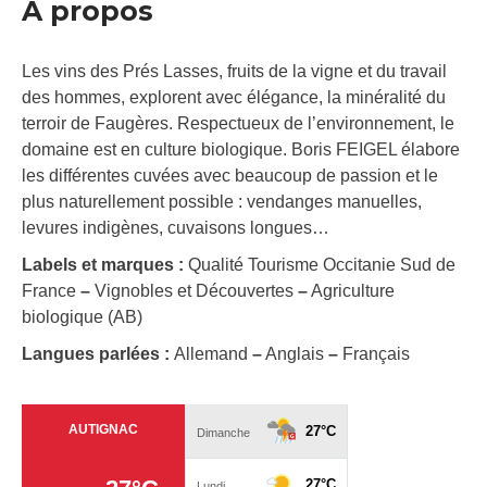
À propos
Les vins des Prés Lasses, fruits de la vigne et du travail
des hommes, explorent avec élégance, la minéralité du
terroir de Faugères. Respectueux de l’environnement, le
domaine est en culture biologique. Boris FEIGEL élabore
les différentes cuvées avec beaucoup de passion et le
plus naturellement possible : vendanges manuelles,
levures indigènes, cuvaisons longues…
Labels et marques :
Qualité Tourisme Occitanie Sud de
France
–
Vignobles et Découvertes
–
Agriculture
biologique (AB)
Langues parlées :
Allemand
–
Anglais
–
Français