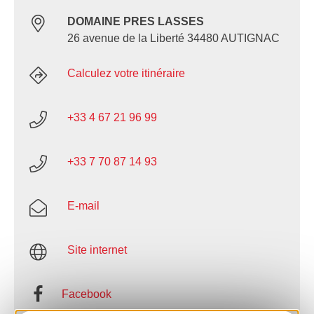
DOMAINE PRES LASSES
26 avenue de la Liberté 34480 AUTIGNAC
Calculez votre itinéraire
+33 4 67 21 96 99
+33 7 70 87 14 93
E-mail
Site internet
Facebook