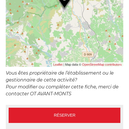
| Map data ©
Leaflet
OpenStreetMap contributors
Vous êtes propriétaire de l’établissement ou le
gestionnaire de cette activité?
Pour modifier ou compléter cette fiche, merci de
contacter OT AVANT-MONTS
RÉSERVER