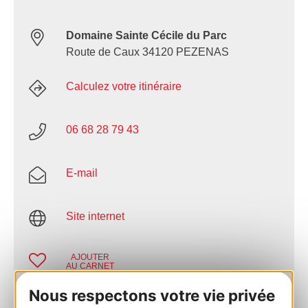
Domaine Sainte Cécile du Parc
Route de Caux 34120 PEZENAS
Calculez votre itinéraire
06 68 28 79 43
E-mail
Site internet
AJOUTER
AU CARNET
Nous respectons votre vie privée