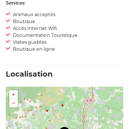
Services
Animaux acceptés
Boutique
Accès Internet Wifi
Documentation Touristique
Visites guidées
Boutique en ligne
Localisation
+
−