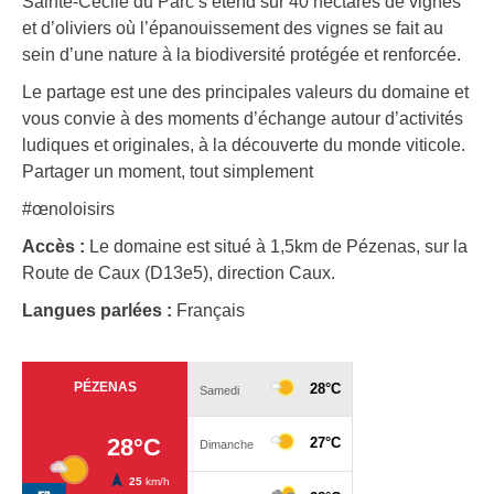
Sainte-Cécile du Parc s’étend sur 40 hectares de vignes
et d’oliviers où l’épanouissement des vignes se fait au
sein d’une nature à la biodiversité protégée et renforcée.
Le partage est une des principales valeurs du domaine et
vous convie à des moments d’échange autour d’activités
ludiques et originales, à la découverte du monde viticole.
Partager un moment, tout simplement
#œnoloisirs
Accès :
Le domaine est situé à 1,5km de Pézenas, sur la
Route de Caux (D13e5), direction Caux.
Langues parlées :
Français