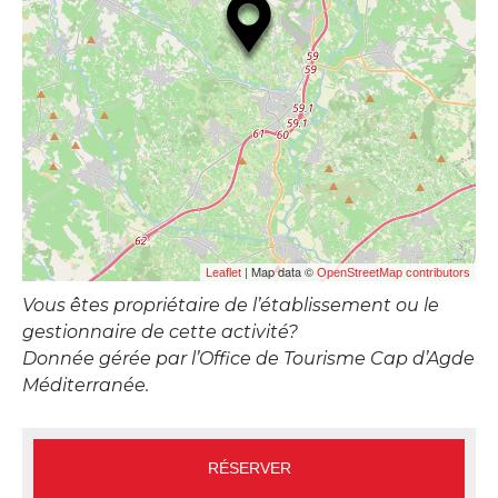
| Map data ©
Leaflet
OpenStreetMap contributors
Vous êtes propriétaire de l’établissement ou le
gestionnaire de cette activité?
Donnée gérée par l’Office de Tourisme Cap d’Agde
Méditerranée.
RÉSERVER