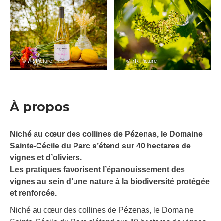
– © 7R Picture
– © 7R Picture
À propos
Niché au cœur des collines de Pézenas, le Domaine
Sainte-Cécile du Parc s’étend sur 40 hectares de
vignes et d’oliviers.
Les pratiques favorisent l’épanouissement des
vignes au sein d’une nature à la biodiversité protégée
et renforcée.
Niché au cœur des collines de Pézenas, le Domaine