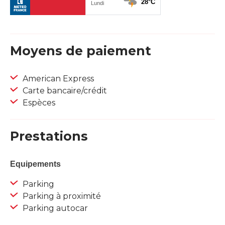
Moyens de paiement
American Express
Carte bancaire/crédit
Espèces
Prestations
Equipements
Parking
Parking à proximité
Parking autocar