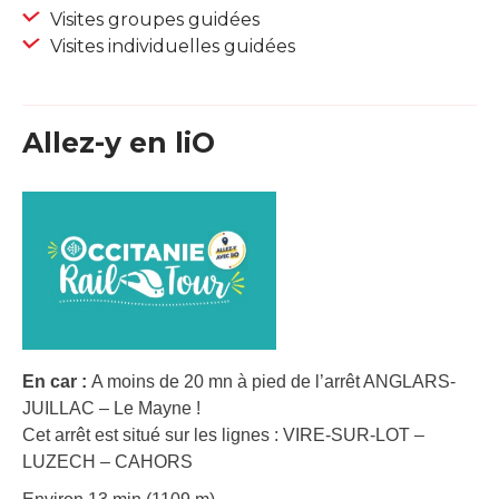
Visites groupes guidées
Visites individuelles guidées
Allez-y en liO
En car :
A moins de 20 mn à pied de l’arrêt ANGLARS-
JUILLAC – Le Mayne !
Cet arrêt est situé sur les lignes : VIRE-SUR-LOT –
LUZECH – CAHORS