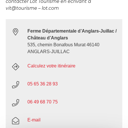
contacter Lot Tourisme en écrivant à
vit@tourisme – lot.com
Ferme Départementale d’Anglars-Juillac /
Château d’Anglars
535, chemin Bonafous Murat 46140
ANGLARS-JUILLAC
Calculez votre itinéraire
05 65 36 28 93
06 49 68 70 75
E-mail