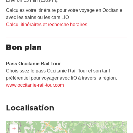
Environ 13 min (1109 m).
Calculez votre itinéraire pour votre voyage en Occitanie
avec les trains ou les cars LiO
Calcul itinéraires et recherche horaires
Bon plan
Pass Occitanie Rail Tour​
Choisissez le pass Occitanie Rail Tour et son tarif
préférentiel pour voyager avec liO à travers la région.
www.occitanie-rail-tour.com
Localisation
+