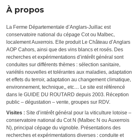
À propos
La Ferme Départementale d’Anglars-Juillac est
conservatoire national du cépage Cot ou Malbec,
localement Auxerrois. Elle produit Le Château d’Anglars
AOP Cahors, ainsi que des vins blancs et rosés. Des
recherches et expérimentations d’intérêt général sont
conduites sur différents thèmes : sélection sanitaire,
variétés nouvelles et tolérantes aux maladies, adaptation
et effets du terroir, adaptation au changement climatique,
environnement, technique,, etc… Le site est référencé
dans le GUIDE DU ROUTARD depuis 2003. Réception
public – dégustation – vente, groupes sur RDV.
Visites :
Site d’intérêt général pour la viticulture lotoise –
conservatoire national du Cot N (Malbec N ou Auxerrois
N), principal cépage du vignoble. Présentations des
recherches et expérimentations diverses : conduite et