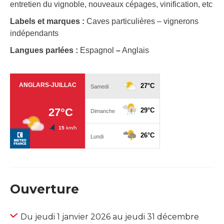
entretien du vignoble, nouveaux cépages, vinification, etc
Labels et marques :
Caves particulières – vignerons
indépendants
Langues parlées :
Espagnol
–
Anglais
Ouverture
Du jeudi 1 janvier 2026 au jeudi 31 décembre