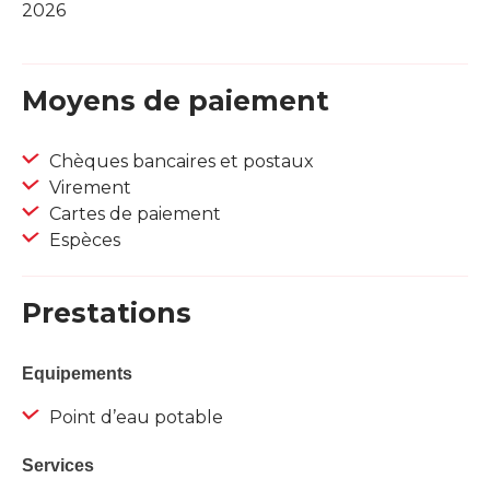
2026
Moyens de paiement
Chèques bancaires et postaux
Virement
Cartes de paiement
Espèces
Prestations
Equipements
Point d’eau potable
Services