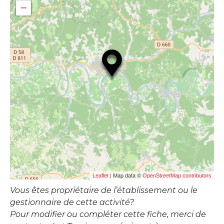
−
| Map data ©
Leaflet
OpenStreetMap contributors
Vous êtes propriétaire de l’établissement ou le
gestionnaire de cette activité?
Pour modifier ou compléter cette fiche, merci de