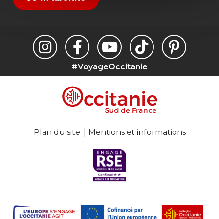
#VoyageOccitanie
Plan du site
Mentions et informations