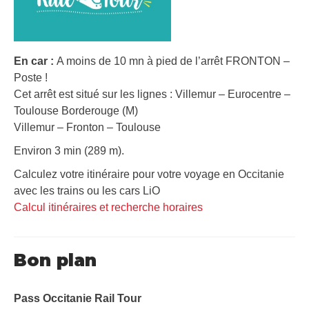
En car :
A moins de 10 mn à pied de l’arrêt FRONTON –
Poste !
Cet arrêt est situé sur les lignes : Villemur – Eurocentre –
Toulouse Borderouge (M)
Villemur – Fronton – Toulouse
Environ 3 min (289 m).
Calculez votre itinéraire pour votre voyage en Occitanie
avec les trains ou les cars LiO
Calcul itinéraires et recherche horaires
Bon plan
Pass Occitanie Rail Tour​