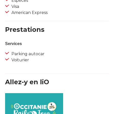
Espèces
Visa
American Express
Prestations
Services
Parking autocar
Voiturier
Allez-y en liO