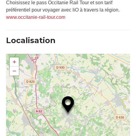
Choisissez le pass Occitanie Rail Tour et son tarif
préférentiel pour voyager avec liO à travers la région.
www.occitanie-rail-tour.com
Localisation
+
−