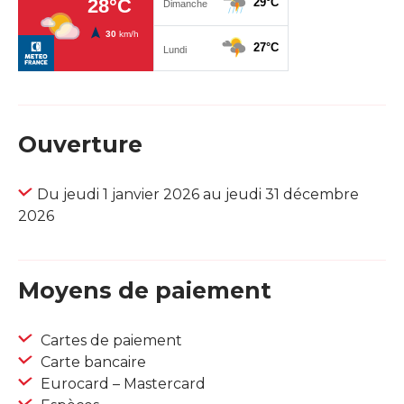
Ouverture
Du jeudi 1 janvier 2026 au jeudi 31 décembre
2026
Moyens de paiement
Cartes de paiement
Carte bancaire
Eurocard – Mastercard