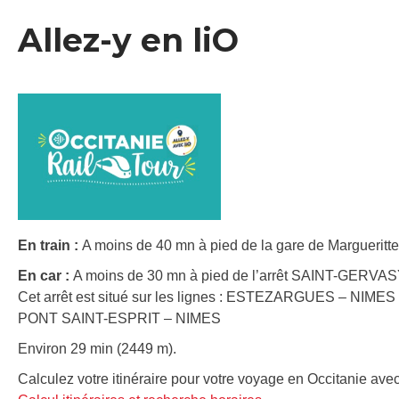
Allez-y en liO
En train :
A moins de 40 mn à pied de la gare de Marguerittes
En car :
A moins de 30 mn à pied de l’arrêt SAINT-GERVAS
Cet arrêt est situé sur les lignes : ESTEZARGUES – NIMES
PONT SAINT-ESPRIT – NIMES
Environ 29 min (2449 m).
Calculez votre itinéraire pour votre voyage en Occitanie avec