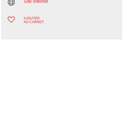
Site internet
AJOUTER
AU CARNET