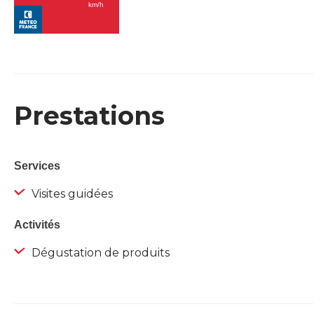
Prestations
Services
Visites guidées
Activités
Dégustation de produits