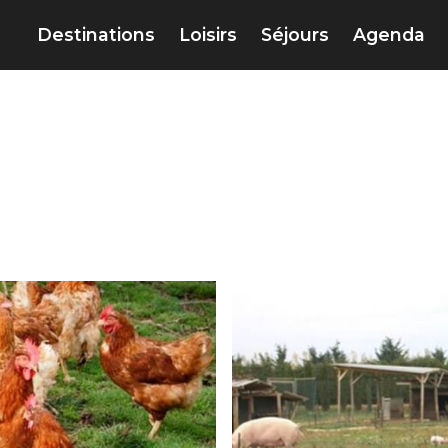
Destinations
Loisirs
Séjours
Agenda