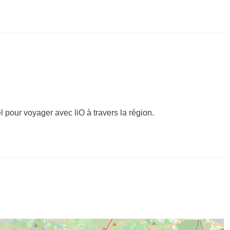
el pour voyager avec liO à travers la région.