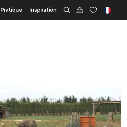
Pratique
Inspiration
fr