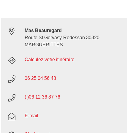
Mas Beauregard
Route St Gervasy-Redessan 30320
MARGUERITTES
Calculez votre itinéraire
06 25 04 56 48
( )06 12 36 87 76
E-mail