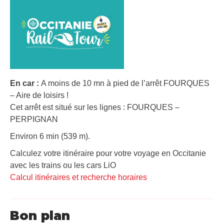
En car :
A moins de 10 mn à pied de l’arrêt FOURQUES
– Aire de loisirs !
Cet arrêt est situé sur les lignes : FOURQUES –
PERPIGNAN
Environ 6 min (539 m).
Calculez votre itinéraire pour votre voyage en Occitanie
avec les trains ou les cars LiO
Calcul itinéraires et recherche horaires
Bon plan