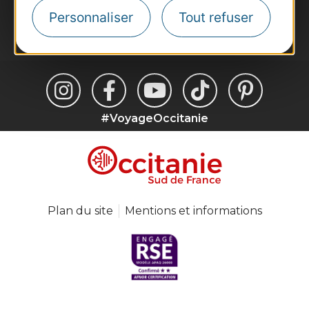
Personnaliser
Tout refuser
Je m'abonne
#VoyageOccitanie
Plan du site
Mentions et informations