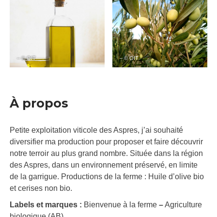
– © OIT
– © OIT
À propos
Petite exploitation viticole des Aspres, j’ai souhaité
diversifier ma production pour proposer et faire découvrir
notre terroir au plus grand nombre. Située dans la région
des Aspres, dans un environnement préservé, en limite
de la garrigue. Productions de la ferme : Huile d’olive bio
et cerises non bio.
Labels et marques :
Bienvenue à la ferme
–
Agriculture
biologique (AB)