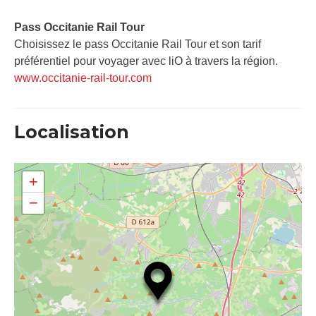
Pass Occitanie Rail Tour​
Choisissez le pass Occitanie Rail Tour et son tarif
préférentiel pour voyager avec liO à travers la région.
www.occitanie-rail-tour.com
Localisation
+
−