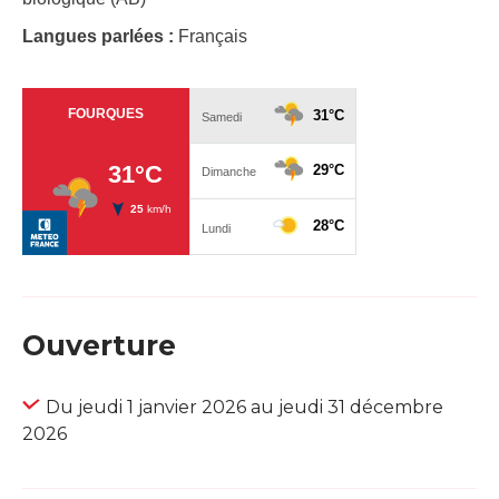
Langues parlées :
Français
Ouverture
Du jeudi 1 janvier 2026 au jeudi 31 décembre
2026