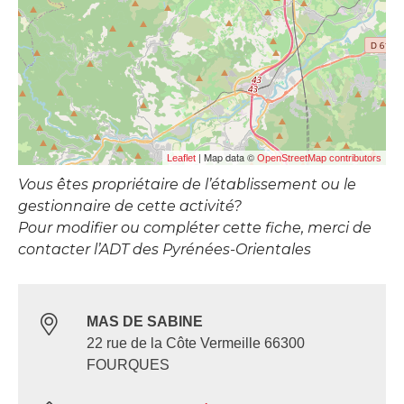
| Map data ©
Leaflet
OpenStreetMap contributors
Vous êtes propriétaire de l’établissement ou le
gestionnaire de cette activité?
Pour modifier ou compléter cette fiche, merci de
contacter l’ADT des Pyrénées-Orientales
MAS DE SABINE
22 rue de la Côte Vermeille 66300
FOURQUES