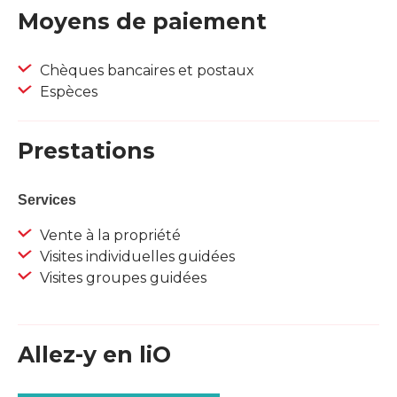
Moyens de paiement
Chèques bancaires et postaux
Espèces
Prestations
Services
Vente à la propriété
Visites individuelles guidées
Visites groupes guidées
Allez-y en liO