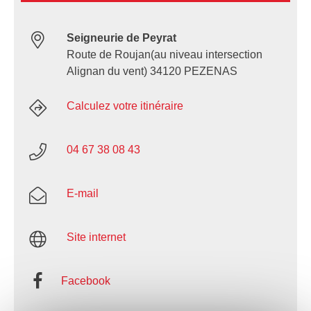
Seigneurie de Peyrat
Route de Roujan(au niveau intersection
Alignan du vent) 34120 PEZENAS
Calculez votre itinéraire
04 67 38 08 43
E-mail
Site internet
Facebook