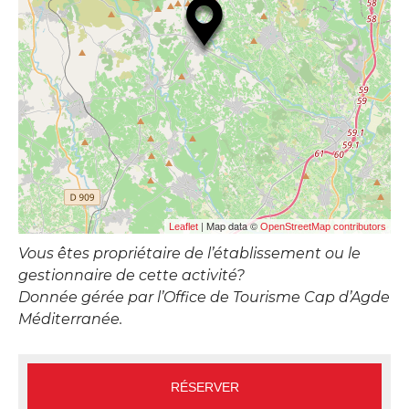
| Map data ©
Leaflet
OpenStreetMap contributors
Vous êtes propriétaire de l’établissement ou le
gestionnaire de cette activité?
Donnée gérée par l’Office de Tourisme Cap d’Agde
Méditerranée.
RÉSERVER