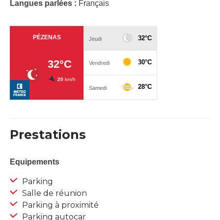
Langues parlées :
Français
Prestations
Equipements
Parking
Salle de réunion
Parking à proximité
Parking autocar