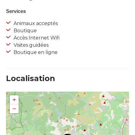
Services
Animaux acceptés
Boutique
Accès Internet Wifi
Visites guidées
Boutique en ligne
Localisation
+
−